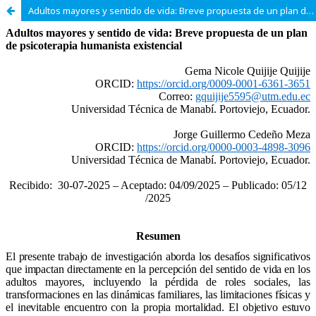
Adultos mayores y sentido de vida: Breve propuesta de un plan de psicoterapia humanista existencial