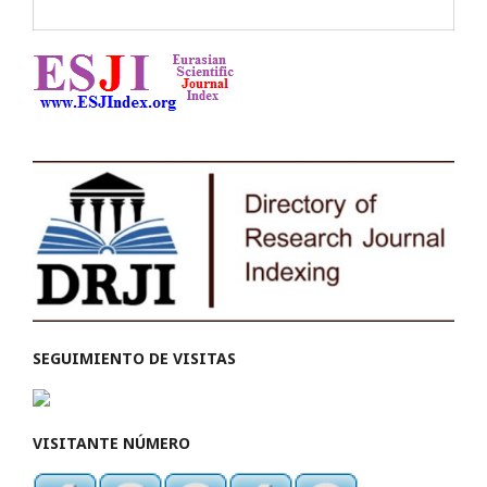
SEGUIMIENTO DE VISITAS
VISITANTE NÚMERO