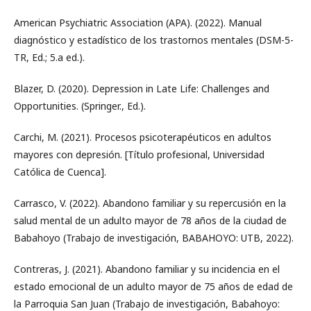
American Psychiatric Association (APA). (2022). Manual
diagnóstico y estadístico de los trastornos mentales (DSM-5-
TR, Ed.; 5.a ed.).
Blazer, D. (2020). Depression in Late Life: Challenges and
Opportunities. (Springer., Ed.).
Carchi, M. (2021). Procesos psicoterapéuticos en adultos
mayores con depresión. [Título profesional, Universidad
Católica de Cuenca].
Carrasco, V. (2022). Abandono familiar y su repercusión en la
salud mental de un adulto mayor de 78 años de la ciudad de
Babahoyo (Trabajo de investigación, BABAHOYO: UTB, 2022).
Contreras, J. (2021). Abandono familiar y su incidencia en el
estado emocional de un adulto mayor de 75 años de edad de
la Parroquia San Juan (Trabajo de investigación, Babahoyo: