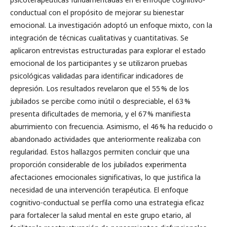
conductual con el propósito de mejorar su bienestar
emocional. La investigación adoptó un enfoque mixto, con la
integración de técnicas cualitativas y cuantitativas. Se
aplicaron entrevistas estructuradas para explorar el estado
emocional de los participantes y se utilizaron pruebas
psicológicas validadas para identificar indicadores de
depresión. Los resultados revelaron que el 55 % de los
jubilados se percibe como inútil o despreciable, el 63 %
presenta dificultades de memoria, y el 67 % manifiesta
aburrimiento con frecuencia. Asimismo, el 46 % ha reducido o
abandonado actividades que anteriormente realizaba con
regularidad. Estos hallazgos permiten concluir que una
proporción considerable de los jubilados experimenta
afectaciones emocionales significativas, lo que justifica la
necesidad de una intervención terapéutica. El enfoque
cognitivo-conductual se perfila como una estrategia eficaz
para fortalecer la salud mental en este grupo etario, al