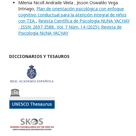
Milenia Nicoll Andrade Vilela , Jisson Oswaldo Vega
Intriago,
Plan de orientación psicológica con enfoque
cognitivo conductual para la atención integral de niños
con TEA
,
Revista Científica de Psicología NUNA YACHAY
- ISSN: 2697-3588.: Vol. 7 Núm. 14 (2025): Revista de
Psicología NUNA YACHAY
DICCIONARIOS Y TESAUROS