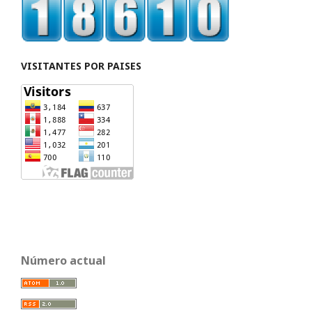
VISITANTES POR PAISES
Número actual