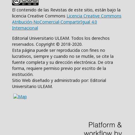
El contenido de las Revistas de este sitio, están bajo la
licencia Creative Commons
Licencia Creative Commons
Atribución-NoComercial-CompartirIgual 4.0
Internacional
Editorial Universitario ULEAM. Todos los derechos
reservados. Copyright © 2018-2020.
Esta página puede ser reproducida con fines no
lucrativos, siempre y cuando no se mutile, se cite la
fuente completa y su dirección electrónica. De otra
forma, requiere permiso previo por escrito de la
institución.
Sitio Web diseñado y administrado por: Editorial
Universitario ULEAM.