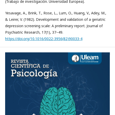
(Trabajo de investigación. Universidad Europea).
Yesavage, A., Brink, T., Rose, L., Lum, O., Huang, V., Adey, M.,
& Leirer, V. (1982). Development and validation of a geriatric
depression screening scale: A preliminary report. Journal of
Psychiatric Research, 17(1), 37–49.
https://doi.org/10.1016/0022-3956(82)90033-4