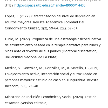
UTB).
http://dspace.utb.edu.ec/handle/49000/14405
López, F. (2022). Caracterización del nivel de depresión en
adultos mayores. Revista Académica Sociedad Del
Conocimiento Cunzac, 2(2), 59-64. 2(2), 59–64.
Lucio, M. (2022). Propuesta de una estrategia psicoeducativa
de afrontamiento basada en la terapia narrativa para niños y
niñas ante el divorcio de sus padres (Doctoral dissertation,
Universidad Nacional de La Plata).
Medina, V., González, M., González, M., & Marcillo, L. (2025).
Envejecimiento activo, integración social y autocuidado en
personas mayores: estudio de caso en Tungurahua. Revista
Incecom, 5(3), 25–40.
Ministerio de Inclusión Económica y Social. (2024). Test de
Yesavage (versión editable).