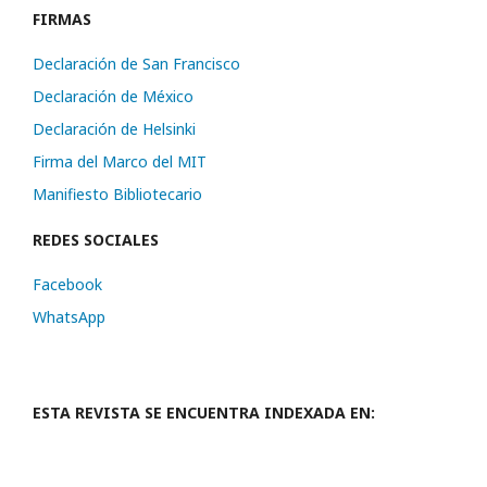
FIRMAS
Declaración de San Francisco
Declaración de México
Declaración de Helsinki
Firma del Marco del MIT
Manifiesto Bibliotecario
REDES SOCIALES
Facebook
WhatsApp
ESTA REVISTA SE ENCUENTRA INDEXADA EN: