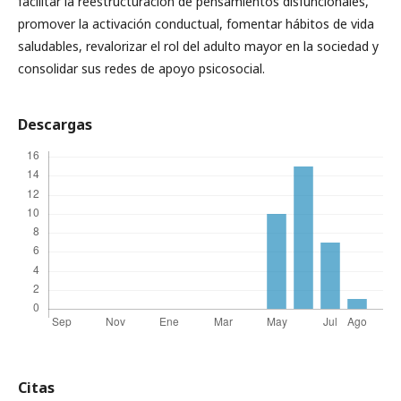
facilitar la reestructuración de pensamientos disfuncionales,
promover la activación conductual, fomentar hábitos de vida
saludables, revalorizar el rol del adulto mayor en la sociedad y
consolidar sus redes de apoyo psicosocial.
Descargas
Citas