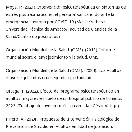
Moya, P. (2021). Intervención psicoterapéutica en síntomas de
estrés postraumático en el personal sanitario durante la
emergencia sanitaria por COVID-19 (Master’s thesis,
Universidad Técnica de Ambato/Facultad de Ciencias de la
Salud/Centro de posgrados).
Organización Mundial de la Salud. (OMS). (2015). Informe
mundial sobre el envejecimiento y la salud. OMS.
Organización Mundial de la Salud (OMS). (2024). Los Adultos
mayores jubilados una segunda oportunidad.
Ortega, P. (2022). Efecto del programa psicoterapéutico en
adultos mayores en duelo de un hospital público de Ecuador,
2022. (Traabajo de investigación. Universidad César Vallejo).
Piñero, A. (2024). Propuesta de Intervención Psicológica de
Prevención de Suicidio en Adultos en Edad de Jubilación.