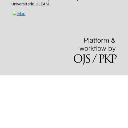
Universitario ULEAM.