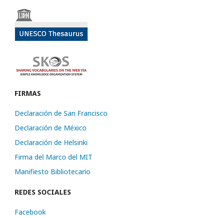
FIRMAS
Declaración de San Francisco
Declaración de México
Declaración de Helsinki
Firma del Marco del MIT
Manifiesto Bibliotecario
REDES SOCIALES
Facebook