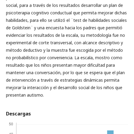
social, para a través de los resultados desarrollar un plan de
psicoterapia cognitivo conductual que permita mejorar dichas
habilidades, para ello se utilizó el ¨test de habilidades sociales
de Goldstein¨ y una encuesta hacia los padres que permitió
evidenciar los resultados de la escala, su metodología fue no
experimental de corte transversal, con alcance descriptivo y
método deductivo y la muestra fue escogida por el método
no probabilístico por conveniencia. La escala, mostro como
resultado que los niños presentan mayor dificultad para
mantener una conversación, por lo que se espera que el plan
de intervención a través de estrategias dinámicas permita
mejorar la interacción y el desarrollo social de los niños que
presentan autismo.
Descargas