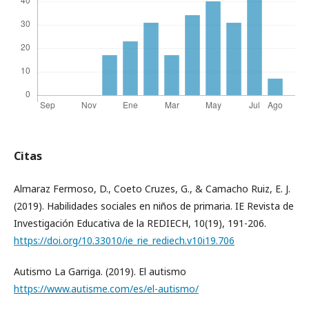
Citas
Almaraz Fermoso, D., Coeto Cruzes, G., & Camacho Ruiz, E. J.
(2019). Habilidades sociales en niños de primaria. IE Revista de
Investigación Educativa de la REDIECH, 10(19), 191-206.
https://doi.org/10.33010/ie_rie_rediech.v10i19.706
Autismo La Garriga. (2019). El autismo
https://www.autisme.com/es/el-autismo/