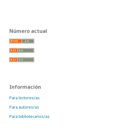
Número actual
Información
Para lectores/as
Para autores/as
Para bibliotecarios/as