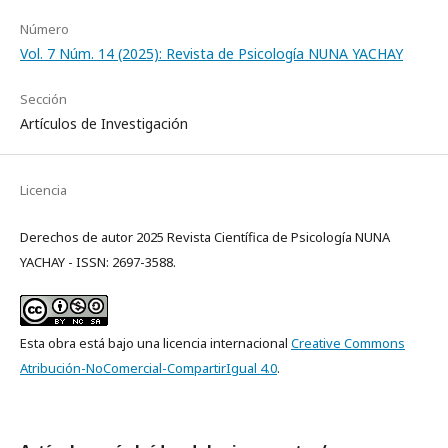
Número
Vol. 7 Núm. 14 (2025): Revista de Psicología NUNA YACHAY
Sección
Artículos de Investigación
Licencia
Derechos de autor 2025 Revista Científica de Psicología NUNA
YACHAY - ISSN: 2697-3588.
Esta obra está bajo una licencia internacional
Creative Commons
Atribución-NoComercial-CompartirIgual 4.0
.