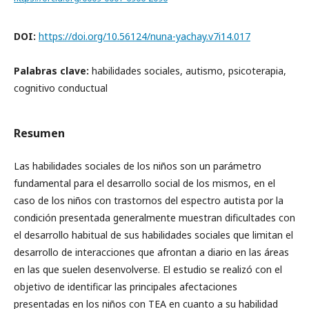
DOI:
https://doi.org/10.56124/nuna-yachay.v7i14.017
Palabras clave:
habilidades sociales, autismo, psicoterapia,
cognitivo conductual
Resumen
Las habilidades sociales de los niños son un parámetro
fundamental para el desarrollo social de los mismos, en el
caso de los niños con trastornos del espectro autista por la
condición presentada generalmente muestran dificultades con
el desarrollo habitual de sus habilidades sociales que limitan el
desarrollo de interacciones que afrontan a diario en las áreas
en las que suelen desenvolverse. El estudio se realizó con el
objetivo de identificar las principales afectaciones
presentadas en los niños con TEA en cuanto a su habilidad