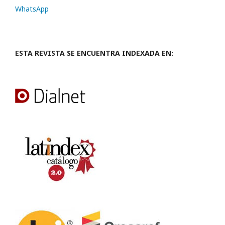
WhatsApp
ESTA REVISTA SE ENCUENTRA INDEXADA EN: