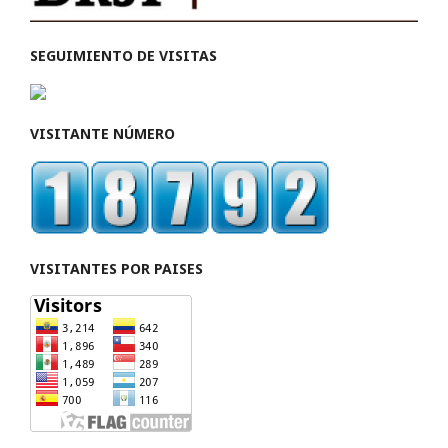
SEGUIMIENTO DE VISITAS
VISITANTE NÚMERO
VISITANTES POR PAISES