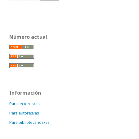
Número actual
Información
Para lectores/as
Para autores/as
Para bibliotecarios/as