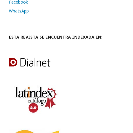
Facebook
WhatsApp
ESTA REVISTA SE ENCUENTRA INDEXADA EN: