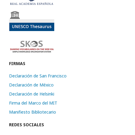
FIRMAS
Declaración de San Francisco
Declaración de México
Declaración de Helsinki
Firma del Marco del MIT
Manifiesto Bibliotecario
REDES SOCIALES