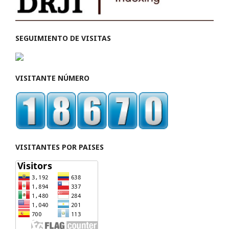
SEGUIMIENTO DE VISITAS
VISITANTE NÚMERO
VISITANTES POR PAISES