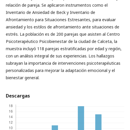
relación de pareja. Se aplicaron instrumentos como el
Inventario de Ansiedad de Beck y Inventario de
Afrontamiento para Situaciones Estresantes, para evaluar
ansiedad y los estilos de afrontamiento ante situaciones de
estrés. La población es de 200 parejas que asisten al Centro
Psicoterapéutico Psicobienestar de la ciudad de Calceta, la
muestra incluyó 118 parejas estratificadas por edad y región,
con un análisis integral de sus experiencias. Los hallazgos
subrayan la importancia de intervenciones psicoterapéuticas
personalizadas para mejorar la adaptación emocional y el
bienestar general.
Descargas