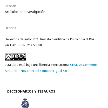
Sección
Artículos de Investigación
Licencia
Derechos de autor 2025 Revista Científica de Psicología NUNA
YACHAY - ISSN: 2697-3588.
Esta obra está bajo una licencia internacional
Creative Commons
Atribución-NoComercial-CompartirIgual 4.0
.
DICCIONARIOS Y TESAUROS