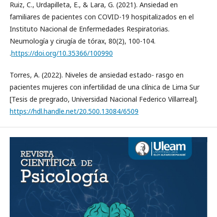
Ruiz, C., Urdapilleta, E., & Lara, G. (2021). Ansiedad en
familiares de pacientes con COVID-19 hospitalizados en el
Instituto Nacional de Enfermedades Respiratorias.
Neumología y cirugía de tórax, 80(2), 100-104.
.
https://doi.org/10.35366/100990
Torres, A. (2022). Niveles de ansiedad estado- rasgo en
pacientes mujeres con infertilidad de una clínica de Lima Sur
[Tesis de pregrado, Universidad Nacional Federico Villarreal].
https://hdl.handle.net/20.500.13084/6509