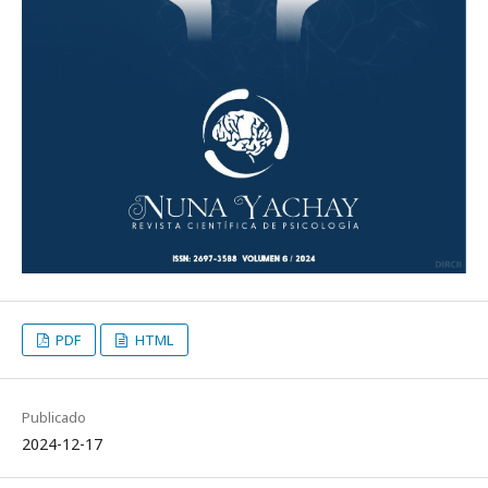
PDF
HTML
Publicado
2024-12-17