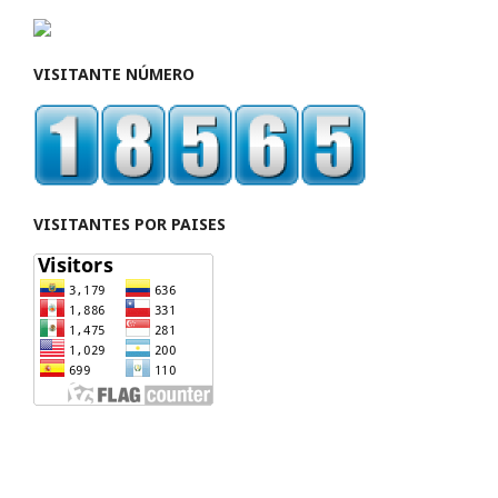
VISITANTE NÚMERO
VISITANTES POR PAISES