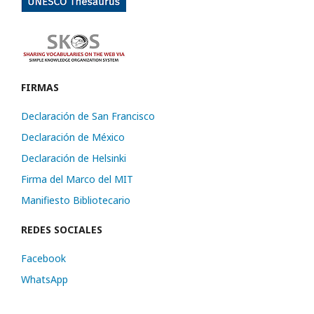
FIRMAS
Declaración de San Francisco
Declaración de México
Declaración de Helsinki
Firma del Marco del MIT
Manifiesto Bibliotecario
REDES SOCIALES
Facebook
WhatsApp