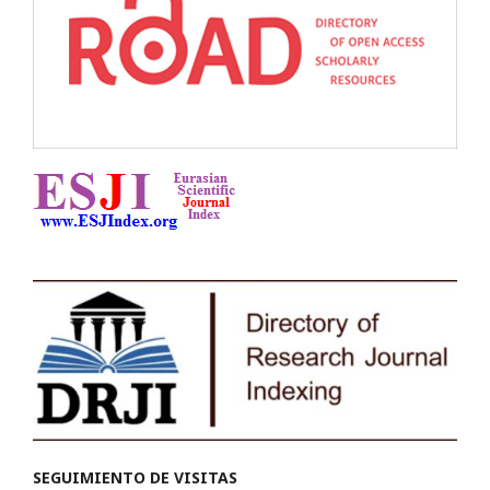
SEGUIMIENTO DE VISITAS