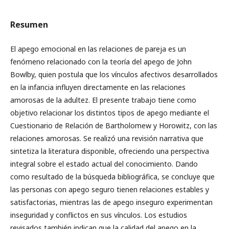
Resumen
El apego emocional en las relaciones de pareja es un
fenómeno relacionado con la teoría del apego de John
Bowlby, quien postula que los vínculos afectivos desarrollados
en la infancia influyen directamente en las relaciones
amorosas de la adultez. El presente trabajo tiene como
objetivo relacionar los distintos tipos de apego mediante el
Cuestionario de Relación de Bartholomew y Horowitz, con las
relaciones amorosas. Se realizó una revisión narrativa que
sintetiza la literatura disponible, ofreciendo una perspectiva
integral sobre el estado actual del conocimiento. Dando
como resultado de la búsqueda bibliográfica, se concluye que
las personas con apego seguro tienen relaciones estables y
satisfactorias, mientras las de apego inseguro experimentan
inseguridad y conflictos en sus vínculos. Los estudios
revisados también indican que la calidad del apego en la