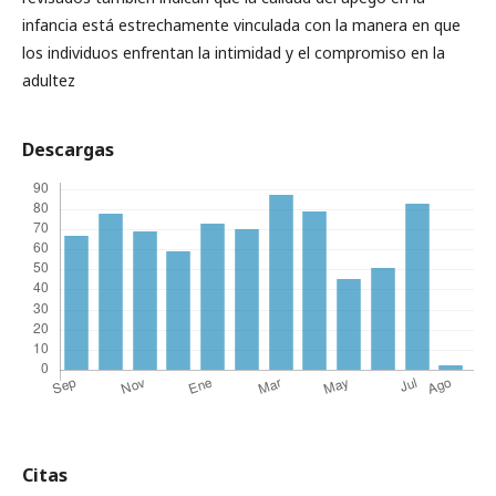
infancia está estrechamente vinculada con la manera en que
los individuos enfrentan la intimidad y el compromiso en la
adultez
Descargas
Citas