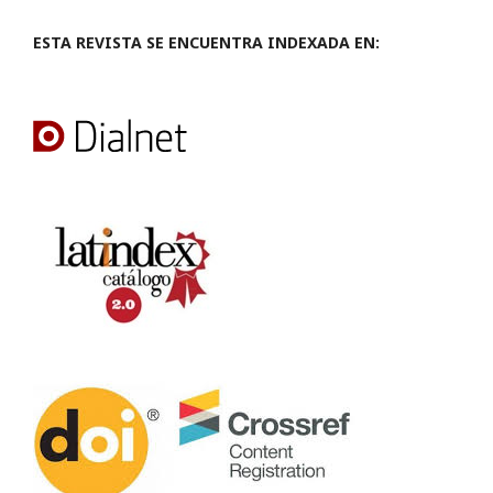
ESTA REVISTA SE ENCUENTRA INDEXADA EN: