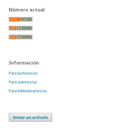
Número actual
Información
Para lectores/as
Para autores/as
Para bibliotecarios/as
Enviar un artículo