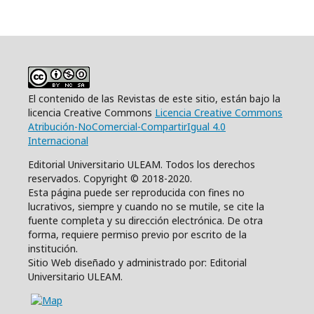
El contenido de las Revistas de este sitio, están bajo la
licencia Creative Commons
Licencia Creative Commons
Atribución-NoComercial-CompartirIgual 4.0
Internacional
Editorial Universitario ULEAM. Todos los derechos
reservados. Copyright © 2018-2020.
Esta página puede ser reproducida con fines no
lucrativos, siempre y cuando no se mutile, se cite la
fuente completa y su dirección electrónica. De otra
forma, requiere permiso previo por escrito de la
institución.
Sitio Web diseñado y administrado por: Editorial
Universitario ULEAM.