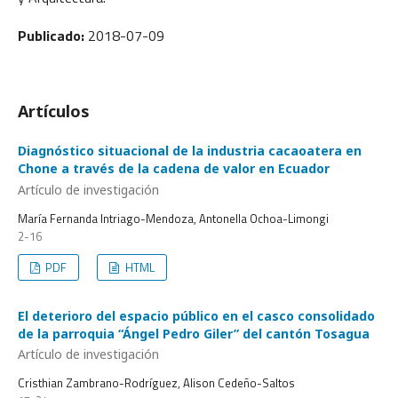
Publicado:
2018-07-09
Artículos
Diagnóstico situacional de la industria cacaoatera en
Chone a través de la cadena de valor en Ecuador
Artículo de investigación
María Fernanda Intriago-Mendoza, Antonella Ochoa-Limongi
2-16
PDF
HTML
El deterioro del espacio público en el casco consolidado
de la parroquia “Ángel Pedro Giler” del cantón Tosagua
Artículo de investigación
Cristhian Zambrano-Rodríguez, Alison Cedeño-Saltos