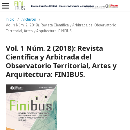
Inicio
/
Archivos
/
Vol. 1 Núm. 2 (2018): Revista Científica y Arbitrada del Observatorio
Territorial, Artes y Arquitectura: FINIBUS.
Vol. 1 Núm. 2 (2018): Revista
Científica y Arbitrada del
Observatorio Territorial, Artes y
Arquitectura: FINIBUS.