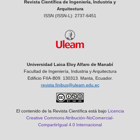
Revista Científica de Ingeniería, Industria y
Arquitectura
ISSN (ISSN-L): 2737-6451
Universidad Laica Eloy Alfaro de Manabí
Facultad de Ingeniería, Industria y Arquitectura
Edificio FIIA-B09. 130313. Manta, Ecuador.
revista.finibus@uleam.edu.ec
El contenido de la Revista Científica está bajo
Licencia
Creative Commons Atribución-NoComercial-
CompartirIgual 4.0 Internacional