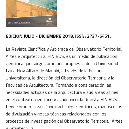
EDICIÓN JULIO - DICIEMBRE 2018. ISSN: 2737-6451.
La Revista Científica y Arbitrada del Observatorio Territorial,
Artes y Arquitectura: FINIBUS, es un medio de publicación
científica que surge como una propuesta de la Universidad
Laica Eloy Alfaro de Manabí, a través de la Editorial
Universitaria, la dirección del Observatorio Territorial y la
Facultad de Arquitectura. Tomando a consideración las
necesidades actuales de la arquitectura y sus áreas afines
en el contexto científico y académico, la Revista FINIBUS
tiene como misiva difundir artículos científicos, manuscritos
de divulgación y notas técnicas relacionados con los
procesos de investigación del Observatorio Territorial, Artes
y Arquitectura.