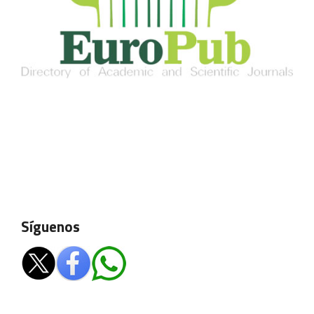
Síguenos