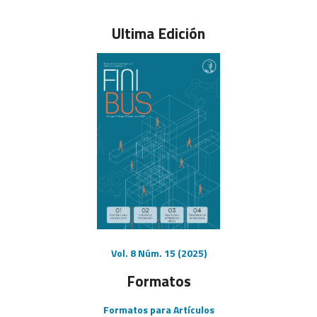
Ultima Edición
Vol. 8 Núm. 15 (2025)
Formatos
Formatos para Artículos