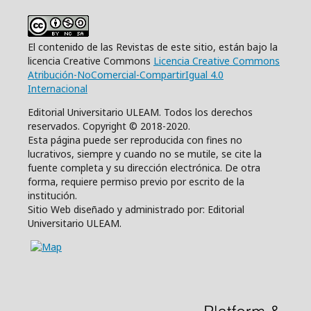
El contenido de las Revistas de este sitio, están bajo la
licencia Creative Commons
Licencia Creative Commons
Atribución-NoComercial-CompartirIgual 4.0
Internacional
Editorial Universitario ULEAM. Todos los derechos
reservados. Copyright © 2018-2020.
Esta página puede ser reproducida con fines no
lucrativos, siempre y cuando no se mutile, se cite la
fuente completa y su dirección electrónica. De otra
forma, requiere permiso previo por escrito de la
institución.
Sitio Web diseñado y administrado por: Editorial
Universitario ULEAM.