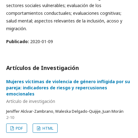
sectores sociales vulnerables; evaluación de los
comportamientos conductuales; evaluaciones cognitivas;
salud mental; aspectos relevantes de la inclusión, acoso y
migración.
Publicado:
2020-01-09
Artículos de Investigación
Mujeres víctimas de violencia de género infligida por su
pareja: indicadores de riesgo y repercusiones
emocionales
Artículo de investigación
Jeniffer Alcívar-Zambrano, Waleska Delgado-Quijije, Juan Morán
2-10
PDF
HTML