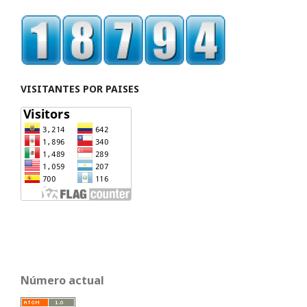
VISITANTES POR PAISES
Número actual