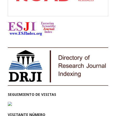
SEGUIMIENTO DE VISITAS
VISITANTE NÚMERO