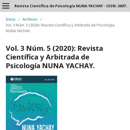
Revista Científica de Psicología NUNA YACHAY - ISSN: 2697-3588.
Inicio
/
Archivos
/
Vol. 3 Núm. 5 (2020): Revista Científica y Arbitrada de Psicología
NUNA YACHAY.
Vol. 3 Núm. 5 (2020): Revista
Científica y Arbitrada de
Psicología NUNA YACHAY.