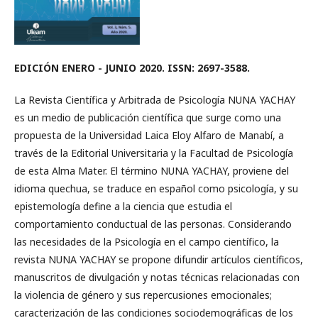
EDICIÓN ENERO - JUNIO 2020. ISSN: 2697-3588.
La Revista Científica y Arbitrada de Psicología NUNA YACHAY
es un medio de publicación científica que surge como una
propuesta de la Universidad Laica Eloy Alfaro de Manabí, a
través de la Editorial Universitaria y la Facultad de Psicología
de esta Alma Mater. El término NUNA YACHAY, proviene del
idioma quechua, se traduce en español como psicología, y su
epistemología define a la ciencia que estudia el
comportamiento conductual de las personas. Considerando
las necesidades de la Psicología en el campo científico, la
revista NUNA YACHAY se propone difundir artículos científicos,
manuscritos de divulgación y notas técnicas relacionadas con
la violencia de género y sus repercusiones emocionales;
caracterización de las condiciones sociodemográficas de los