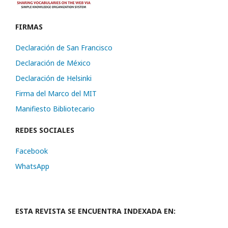
FIRMAS
Declaración de San Francisco
Declaración de México
Declaración de Helsinki
Firma del Marco del MIT
Manifiesto Bibliotecario
REDES SOCIALES
Facebook
WhatsApp
ESTA REVISTA SE ENCUENTRA INDEXADA EN: