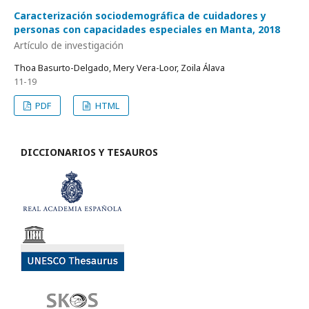
Caracterización sociodemográfica de cuidadores y
personas con capacidades especiales en Manta, 2018
Artículo de investigación
Thoa Basurto-Delgado, Mery Vera-Loor, Zoila Álava
11-19
PDF
HTML
DICCIONARIOS Y TESAUROS