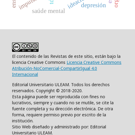
depresión
saúde mental
El contenido de las Revistas de este sitio, están bajo la
licencia Creative Commons
Licencia Creative Commons
Atribución-NoComercial-CompartirIgual 4.0
Internacional
Editorial Universitario ULEAM. Todos los derechos
reservados. Copyright © 2018-2020.
Esta página puede ser reproducida con fines no
lucrativos, siempre y cuando no se mutile, se cite la
fuente completa y su dirección electrónica. De otra
forma, requiere permiso previo por escrito de la
institución.
Sitio Web diseñado y administrado por: Editorial
Universitario ULEAM.