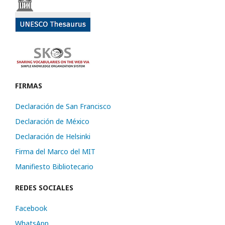
FIRMAS
Declaración de San Francisco
Declaración de México
Declaración de Helsinki
Firma del Marco del MIT
Manifiesto Bibliotecario
REDES SOCIALES
Facebook
WhatsApp