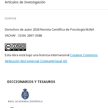
Artículos de Investigación
Licencia
Derechos de autor 2026 Revista Científica de Psicología NUNA
YACHAY - ISSN: 2697-3588.
Esta obra está bajo una licencia internacional
Creative Commons
Atribución-NoComercial-CompartirIgual 4.0
.
DICCIONARIOS Y TESAUROS