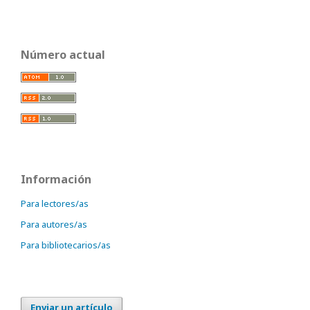
Número actual
Información
Para lectores/as
Para autores/as
Para bibliotecarios/as
Enviar un artículo