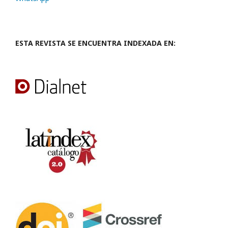
ESTA REVISTA SE ENCUENTRA INDEXADA EN: