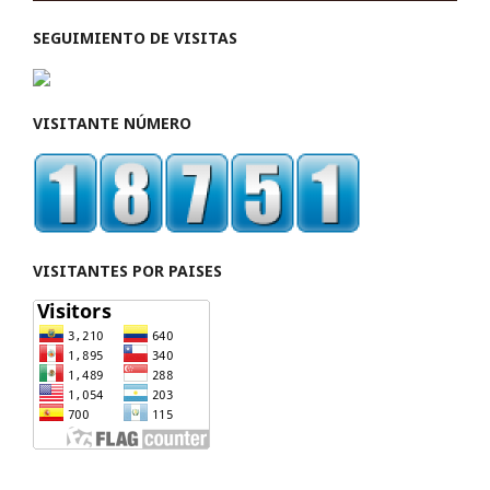
SEGUIMIENTO DE VISITAS
VISITANTE NÚMERO
VISITANTES POR PAISES