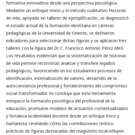
formativa innovadora desde una perspectiva psicológica.
Mediante un enfoque mixto y el método cualitativo Historias
de vida, apoyado en talleres de ejemplificación, se diagnosticó
el estado actual de la formación identitaria en carreras
pedagógicas de la Universidad de Oriente, se definieron
indicadores para seleccionar dichas figuras y se aplicaron tres
talleres con la figura del Dr. C. Francisco Antonio Pérez Miró.
Los resultados evidencian que la sistematización de historias
de vida permite reconstruir, analizar y transferir legados
pedagógicos, favoreciendo en los estudiantes procesos de
identificación, internalización de valores, desarrollo de la
autoconciencia profesional y fortalecimiento del compromiso
social transformador. Se concluye que esta herramienta
enriquece la formación psicológica del profesional de la
educación, promueve modelos de actuación contextualizados
y fortalece la identidad docente desde un enfoque ético y
humanista, revelando cómo las contribuciones teórico-
prácticas de figuras destacadas del magisterio local influyen