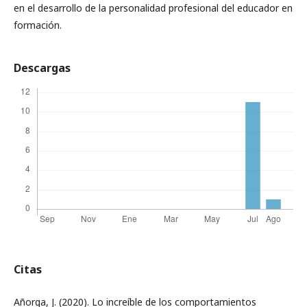
en el desarrollo de la personalidad profesional del educador en
formación.
Descargas
Citas
Añorga, J. (2020). Lo increíble de los comportamientos