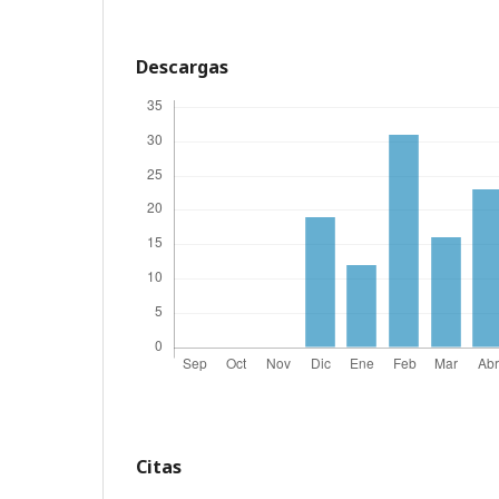
Descargas
Citas