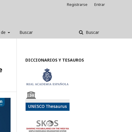
Registrarse
Entrar
 de
Buscar
Buscar
DICCIONARIOS Y TESAUROS
e