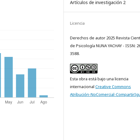
Artículos de investigación 2
Licencia
Derechos de autor 2025 Revista Cient
de Psicología NUNA YACHAY - ISSN: 2
3588.
Esta obra está bajo una licencia
internacional
Creative Commons
Atribución-NoComercial-CompartirIgu