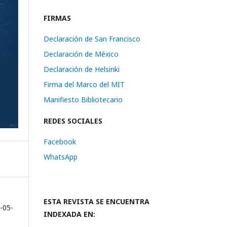
FIRMAS
Declaración de San Francisco
Declaración de México
Declaración de Helsinki
Firma del Marco del MIT
Manifiesto Bibliotecario
REDES SOCIALES
Facebook
WhatsApp
ESTA REVISTA SE ENCUENTRA
-05-
INDEXADA EN: