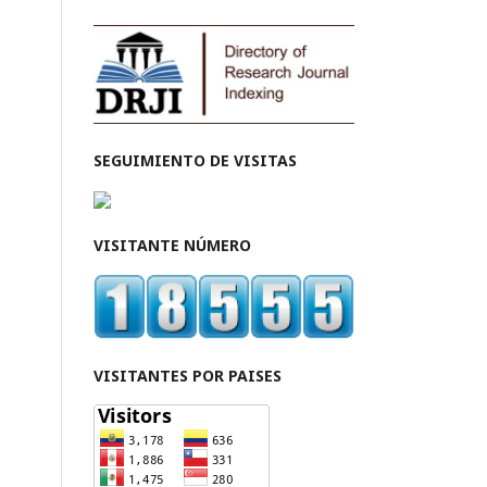
SEGUIMIENTO DE VISITAS
VISITANTE NÚMERO
VISITANTES POR PAISES