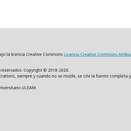
 bajo la licencia Creative Commons
Licencia Creative Commons Atribu
s reservados. Copyright © 2018-2020.
rativos, siempre y cuando no se mutile, se cite la fuente completa y
Universitario ULEAM.