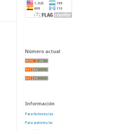
Número actual
Información
Para lectores/as
Para autores/as