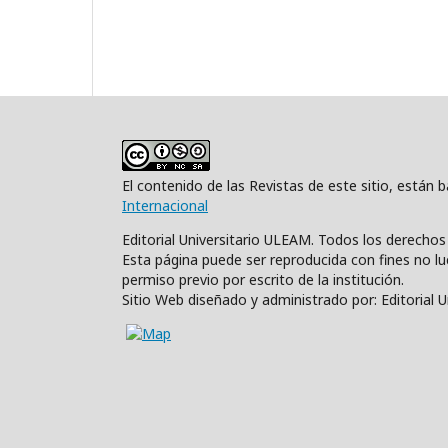
El contenido de las Revistas de este sitio, están
Internacional
Editorial Universitario ULEAM. Todos los derecho
Esta página puede ser reproducida con fines no luc
permiso previo por escrito de la institución.
Sitio Web diseñado y administrado por: Editorial 