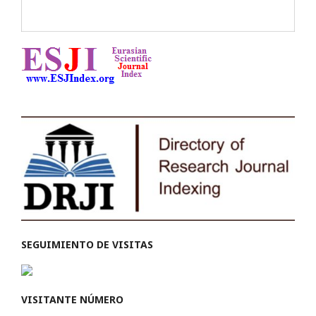
SEGUIMIENTO DE VISITAS
VISITANTE NÚMERO