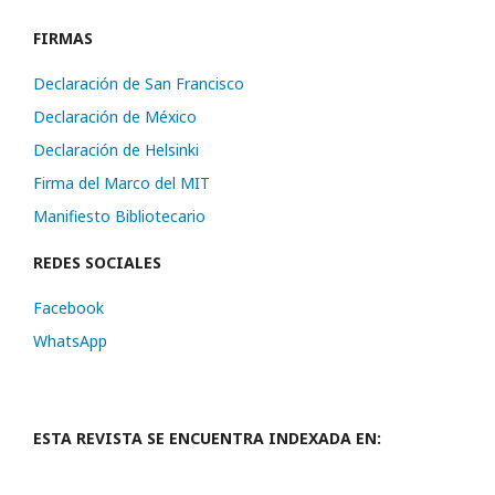
FIRMAS
Declaración de San Francisco
Declaración de México
Declaración de Helsinki
Firma del Marco del MIT
Manifiesto Bibliotecario
REDES SOCIALES
Facebook
WhatsApp
ESTA REVISTA SE ENCUENTRA INDEXADA EN: