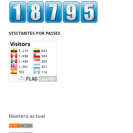
VISITANTES POR PAISES
Número actual