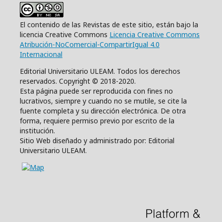
El contenido de las Revistas de este sitio, están bajo la
licencia Creative Commons
Licencia Creative Commons
Atribución-NoComercial-CompartirIgual 4.0
Internacional
Editorial Universitario ULEAM. Todos los derechos
reservados. Copyright © 2018-2020.
Esta página puede ser reproducida con fines no
lucrativos, siempre y cuando no se mutile, se cite la
fuente completa y su dirección electrónica. De otra
forma, requiere permiso previo por escrito de la
institución.
Sitio Web diseñado y administrado por: Editorial
Universitario ULEAM.