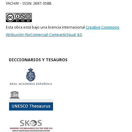
YACHAY - ISSN: 2697-3588.
Esta obra está bajo una licencia internacional
Creative Commons
Atribución-NoComercial-CompartirIgual 4.0
.
DICCIONARIOS Y TESAUROS