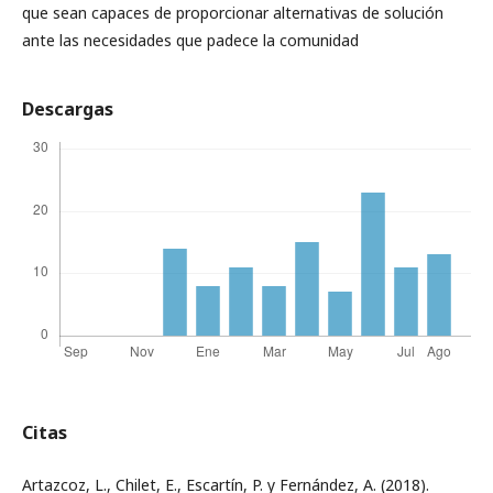
que sean capaces de proporcionar alternativas de solución
ante las necesidades que padece la comunidad
Descargas
Citas
Artazcoz, L., Chilet, E., Escartín, P. y Fernández, A. (2018).