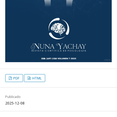
PDF
HTML
Publicado
2025-12-08