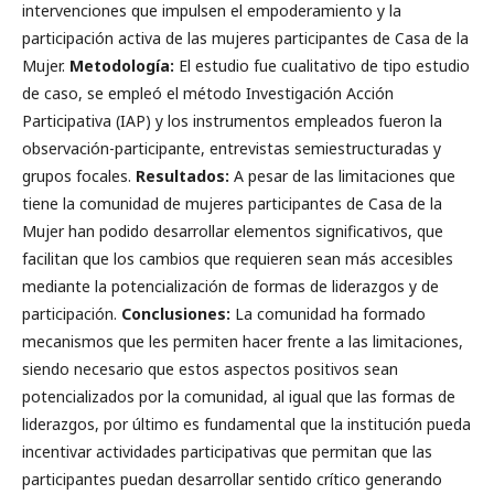
intervenciones que impulsen el empoderamiento y la
participación activa de las mujeres participantes de Casa de la
Mujer.
Metodología:
El estudio fue cualitativo de tipo estudio
de caso, se empleó el método Investigación Acción
Participativa (IAP) y los instrumentos empleados fueron la
observación-participante, entrevistas semiestructuradas y
grupos focales.
Resultados:
A pesar de las limitaciones que
tiene la comunidad de mujeres participantes de Casa de la
Mujer han podido desarrollar elementos significativos, que
facilitan que los cambios que requieren sean más accesibles
mediante la potencialización de formas de liderazgos y de
participación.
Conclusiones:
La comunidad ha formado
mecanismos que les permiten hacer frente a las limitaciones,
siendo necesario que estos aspectos positivos sean
potencializados por la comunidad, al igual que las formas de
liderazgos, por último es fundamental que la institución pueda
incentivar actividades participativas que permitan que las
participantes puedan desarrollar sentido crítico generando