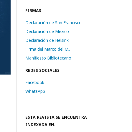
FIRMAS
Declaración de San Francisco
Declaración de México
Declaración de Helsinki
Firma del Marco del MIT
Manifiesto Bibliotecario
REDES SOCIALES
Facebook
WhatsApp
ESTA REVISTA SE ENCUENTRA
INDEXADA EN: