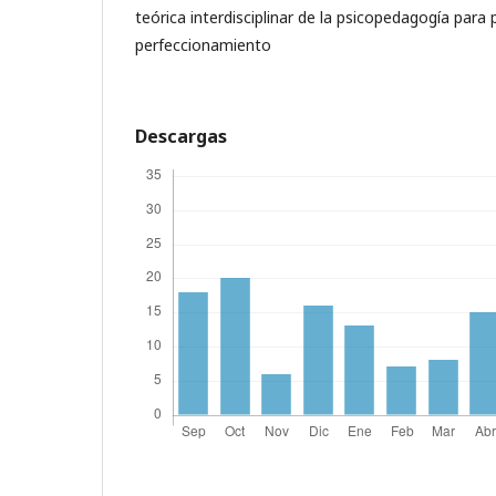
teórica interdisciplinar de la psicopedagogía para 
perfeccionamiento
Descargas