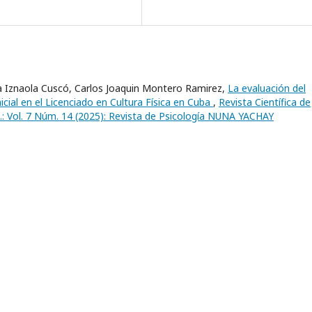
ra Iznaola Cuscó, Carlos Joaquin Montero Ramirez,
La evaluación del
cial en el Licenciado en Cultura Física en Cuba
,
Revista Científica de
: Vol. 7 Núm. 14 (2025): Revista de Psicología NUNA YACHAY