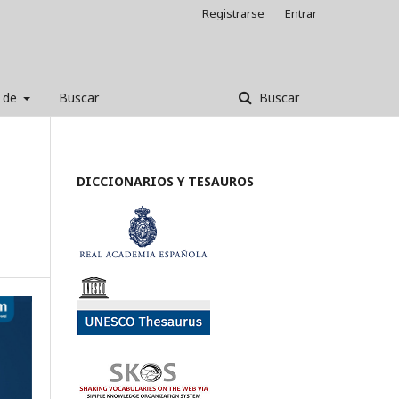
Registrarse
Entrar
 de
Buscar
Buscar
DICCIONARIOS Y TESAUROS