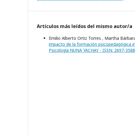
Artículos más leídos del mismo autor/a
Emilio Alberto Ortiz Torres , Martha Bárba
impacto de la formación psicopedagógica ini
Psicología NUNA YACHAY - ISSN: 2697-3588.