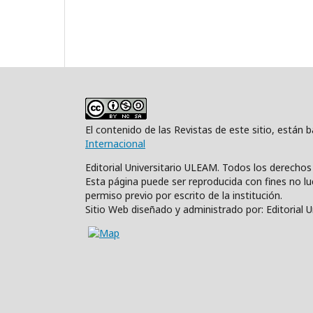
El contenido de las Revistas de este sitio, están
Internacional
Editorial Universitario ULEAM. Todos los derecho
Esta página puede ser reproducida con fines no luc
permiso previo por escrito de la institución.
Sitio Web diseñado y administrado por: Editorial 