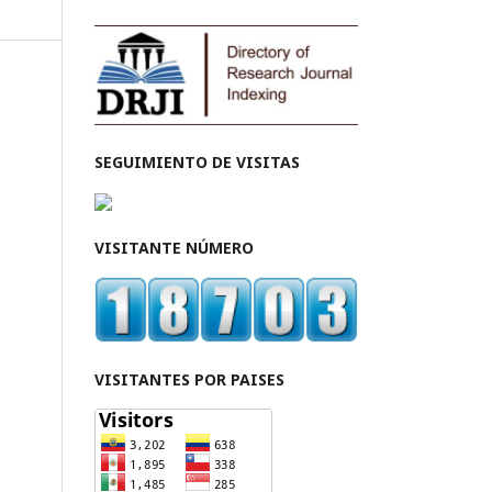
SEGUIMIENTO DE VISITAS
VISITANTE NÚMERO
VISITANTES POR PAISES