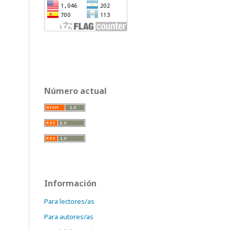
Número actual
Información
Para lectores/as
Para autores/as