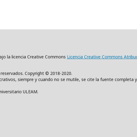
 bajo la licencia Creative Commons
Licencia Creative Commons Atribu
s reservados. Copyright © 2018-2020.
rativos, siempre y cuando no se mutile, se cite la fuente completa y
Universitario ULEAM.