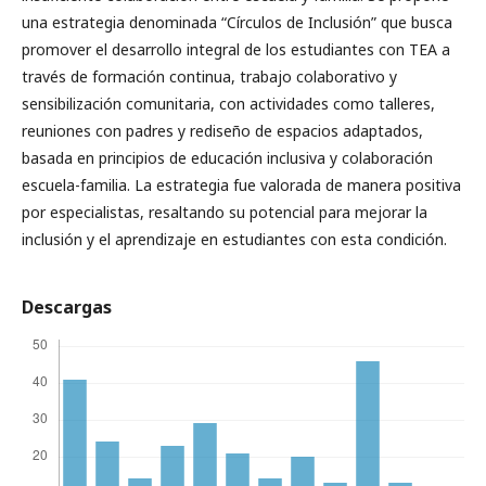
una estrategia denominada “Círculos de Inclusión” que busca
promover el desarrollo integral de los estudiantes con TEA a
través de formación continua, trabajo colaborativo y
sensibilización comunitaria, con actividades como talleres,
reuniones con padres y rediseño de espacios adaptados,
basada en principios de educación inclusiva y colaboración
escuela-familia. La estrategia fue valorada de manera positiva
por especialistas, resaltando su potencial para mejorar la
inclusión y el aprendizaje en estudiantes con esta condición.
Descargas