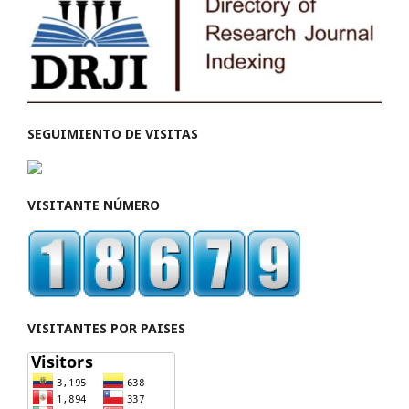
SEGUIMIENTO DE VISITAS
VISITANTE NÚMERO
VISITANTES POR PAISES