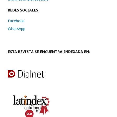
REDES SOCIALES
Facebook
WhatsApp
ESTA REVISTA SE ENCUENTRA INDEXADA EN: