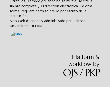
lucrativos, siempre y cuando no se mutile, se cite la
fuente completa y su dirección electrónica. De otra
forma, requiere permiso previo por escrito de la
institución.
Sitio Web diseñado y administrado por: Editorial
Universitario ULEAM.