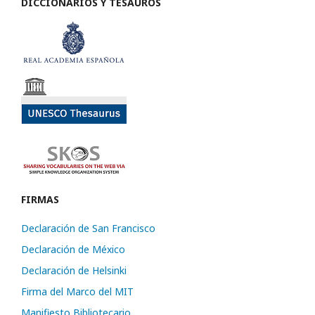
DICCIONARIOS Y TESAUROS
FIRMAS
Declaración de San Francisco
Declaración de México
Declaración de Helsinki
Firma del Marco del MIT
Manifiesto Bibliotecario