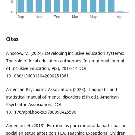
Citas
Ainscow, M. (2024). Developing inclusive education systems:
The role of local education authorities. International Journal
of Inclusive Education, 9(3), 201-214.DOI:
10.1080/1360311042000251861
American Psychiatric Association. (2023). Diagnostic and
statistical manual of mental disorders (5th ed.). American
Psychiatric Association. DOI:
10.1176/appi.books.9780890425596
Anderson, H. (2018). Estrategias para mejorar la participación
social en estudiantes con TEA. Teaching Exceptional Children,