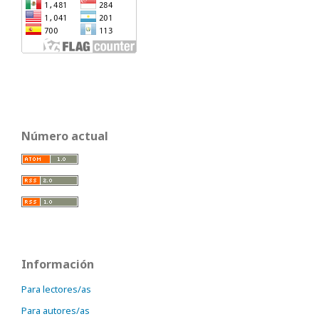
Número actual
Información
Para lectores/as
Para autores/as