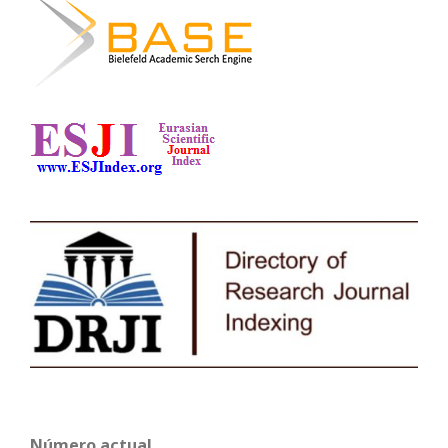
Número actual