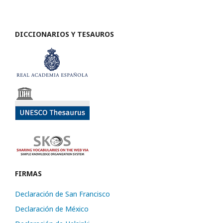
DICCIONARIOS Y TESAUROS
FIRMAS
Declaración de San Francisco
Declaración de México