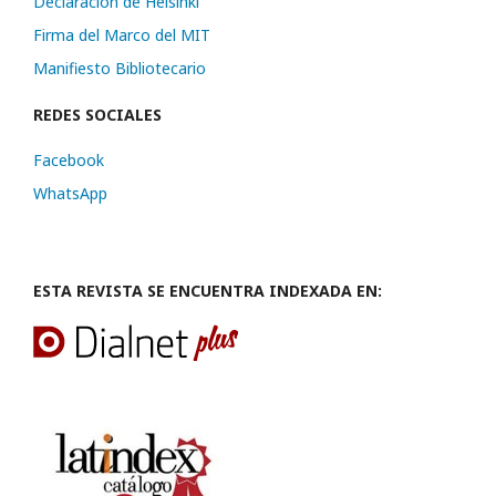
Declaración de Helsinki
Firma del Marco del MIT
Manifiesto Bibliotecario
REDES SOCIALES
Facebook
WhatsApp
ESTA REVISTA SE ENCUENTRA INDEXADA EN: