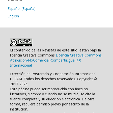
Español (España)
English
El contenido de las Revistas de este sitio, están bajo la
licencia Creative Commons
Licencia Creative Commons
Atribución-NoComercial-CompartirIgual 4.0
Internacional
Dirección de Postgrado y Cooperación Internacional
ULEAM. Todos los derechos reservados. Copyright ©
2017-2026.
Esta página puede ser reproducida con fines no
lucrativos, siempre y cuando no se mutile, se cite la
fuente completa y su dirección electrónica. De otra
forma, requiere permiso previo por escrito de la
institución.