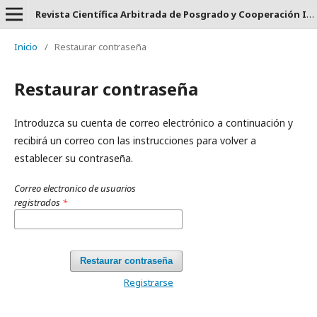
Revista Científica Arbitrada de Posgrado y Cooperación Internacional CLAUSTRO - ISSN: 2737-6478.
Inicio
/
Restaurar contraseña
Restaurar contraseña
Introduzca su cuenta de correo electrónico a continuación y
recibirá un correo con las instrucciones para volver a
establecer su contraseña.
Correo electronico de usuarios
registrados
*
Restaurar contraseña
Registrarse