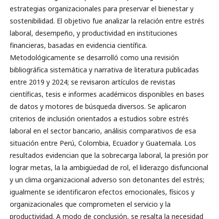
estrategias organizacionales para preservar el bienestar y
sostenibilidad. El objetivo fue analizar la relación entre estrés
laboral, desempeño, y productividad en instituciones
financieras, basadas en evidencia científica.
Metodológicamente se desarrolló como una revisión
bibliográfica sistemática y narrativa de literatura publicadas
entre 2019 y 2024; se revisaron artículos de revistas
científicas, tesis e informes académicos disponibles en bases
de datos y motores de búsqueda diversos. Se aplicaron
criterios de inclusión orientados a estudios sobre estrés
laboral en el sector bancario, análisis comparativos de esa
situación entre Perú, Colombia, Ecuador y Guatemala. Los
resultados evidencian que la sobrecarga laboral, la presión por
lograr metas, la la ambigüedad de rol, el liderazgo disfuncional
y un clima organizacional adverso son detonantes del estrés;
igualmente se identificaron efectos emocionales, físicos y
organizacionales que comprometen el servicio y la
productividad. A modo de conclusión, se resalta la necesidad