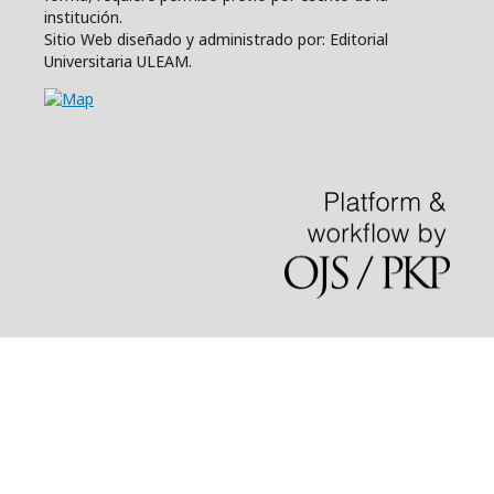
institución.
Sitio Web diseñado y administrado por: Editorial
Universitaria ULEAM.