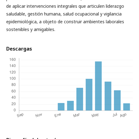
de aplicar intervenciones integrales que articulen liderazgo
saludable, gestión humana, salud ocupacional y vigilancia
epidemiológica, a objeto de construir ambientes laborales
sostenibles y amigables.
Descargas