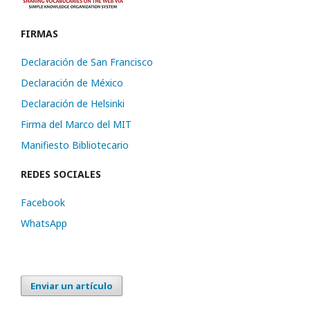
FIRMAS
Declaración de San Francisco
Declaración de México
Declaración de Helsinki
Firma del Marco del MIT
Manifiesto Bibliotecario
REDES SOCIALES
Facebook
WhatsApp
Enviar un artículo