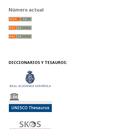
Número actual
DICCIONARIOS Y TESAUROS: