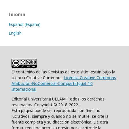
Idioma
Español (España)
English
El contenido de las Revistas de este sitio, están bajo la
licencia Creative Commons
Licencia Creative Commons
Atribución-NoComercial-CompartirIgual 4.0
Internacional
Editorial Universitaria ULEAM. Todos los derechos
reservados. Copyright © 2018-2022.
Esta página puede ser reproducida con fines no
lucrativos, siempre y cuando no se mutile, se cite la
fuente completa y su dirección electrónica. De otra
forma, requiere permiso previo por escrito de la