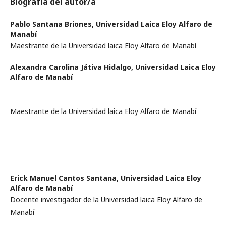
Biografía del autor/a
Pablo Santana Briones,
Universidad Laica Eloy Alfaro de
Manabí
Maestrante de la Universidad laica Eloy Alfaro de Manabí
Alexandra Carolina Játiva Hidalgo,
Universidad Laica Eloy
Alfaro de Manabí
Maestrante de la Universidad laica Eloy Alfaro de Manabí
Erick Manuel Cantos Santana,
Universidad Laica Eloy
Alfaro de Manabí
Docente investigador de la Universidad laica Eloy Alfaro de
Manabí