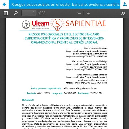
Riesgos psicosociales en el sector bancario: evidencia científica y propuestas de intervención organizacional frente al estrés laboral.