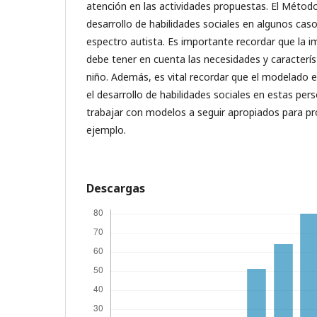
atención en las actividades propuestas. El Método
desarrollo de habilidades sociales en algunos cas
espectro autista. Es importante recordar que la
debe tener en cuenta las necesidades y caracterís
niño. Además, es vital recordar que el modelado e
el desarrollo de habilidades sociales en estas pers
trabajar con modelos a seguir apropiados para p
ejemplo.
Descargas