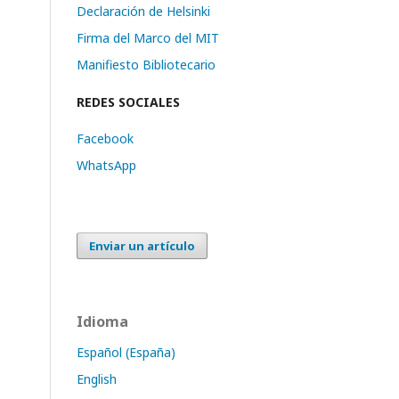
Declaración de Helsinki
Firma del Marco del MIT
Manifiesto Bibliotecario
REDES SOCIALES
Facebook
WhatsApp
Enviar un artículo
Idioma
Español (España)
English