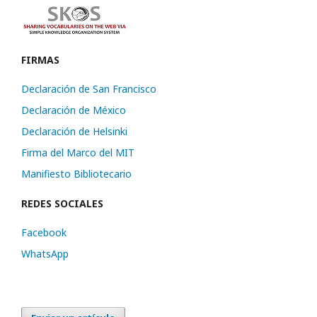
FIRMAS
Declaración de San Francisco
Declaración de México
Declaración de Helsinki
Firma del Marco del MIT
Manifiesto Bibliotecario
REDES SOCIALES
Facebook
WhatsApp