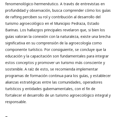
fenomenológico-hermenéutico. A través de entrevistas en
profundidad y observación, busca comprender cómo los guías
de rafting perciben su rol y contribución al desarrollo del
turismo agroecológico en el Municipio Pedraza, Estado
Barinas. Los hallazgos principales revelaron que, si bien los
guías valoran la conexión con la naturaleza, existe una brecha
significativa en su comprensión de la agroecología como
componente turístico. Por consiguiente, se concluye que la
educación y la capacitación son fundamentales para integrar
estos conceptos y promover un turismo más consciente y
sostenible. A raíz de esto, se recomienda implementar
programas de formación continua para los guías, y establecer
alianzas estratégicas entre las comunidades, operadores
turísticos y entidades gubernamentales, con el fin de
fortalecer el desarrollo de un turismo agroecológico integral y
responsable.