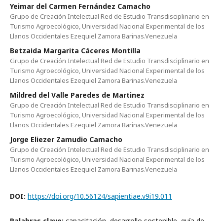
Yeimar del Carmen Fernández Camacho
Grupo de Creación Intelectual Red de Estudio Transdisciplinario en
Turismo Agroecológico, Universidad Nacional Experimental de los
Llanos Occidentales Ezequiel Zamora Barinas.Venezuela
Betzaida Margarita Cáceres Montilla
Grupo de Creación Intelectual Red de Estudio Transdisciplinario en
Turismo Agroecológico, Universidad Nacional Experimental de los
Llanos Occidentales Ezequiel Zamora Barinas.Venezuela
Mildred del Valle Paredes de Martinez
Grupo de Creación Intelectual Red de Estudio Transdisciplinario en
Turismo Agroecológico, Universidad Nacional Experimental de los
Llanos Occidentales Ezequiel Zamora Barinas.Venezuela
Jorge Eliezer Zamudio Camacho
Grupo de Creación Intelectual Red de Estudio Transdisciplinario en
Turismo Agroecológico, Universidad Nacional Experimental de los
Llanos Occidentales Ezequiel Zamora Barinas.Venezuela
DOI:
https://doi.org/10.56124/sapientiae.v9i19.011
Palabras clave:
capacitación, desarrollo sostenible, guía de