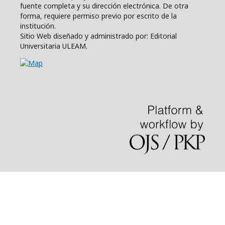
fuente completa y su dirección electrónica. De otra
forma, requiere permiso previo por escrito de la
institución.
Sitio Web diseñado y administrado por: Editorial
Universitaria ULEAM.