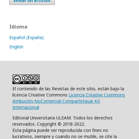
Enviar un artículo
Idioma
Español (España)
English
El contenido de las Revistas de este sitio, están bajo la
licencia Creative Commons
Licencia Creative Commons
Atribución-NoComercial-CompartirIgual 4.0
Internacional
Editorial Universitaria ULEAM. Todos los derechos
reservados. Copyright © 2018-2022.
Esta página puede ser reproducida con fines no
lucrativos, siempre y cuando no se mutile, se cite la