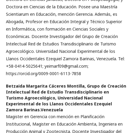
Doctora en Ciencias de la Educación. Posee una Maestría
Scientiarum en Educación, mención Gerencia. Además, es
Abogada, Profesor en Educación Integral y Técnico Superior
en Informática, con formación en Ciencias Sociales y
Económicas. Docente Investigador del Grupo de Creación
Intelectual Red de Estudios Transdisciplinario de Turismo
Agroecológico. Universidad Nacional Experimental de los
Llanos Occidentales Ezequiel Zamora Barinas, Venezuela. Tel:
+58-0414-5025641; yeimarf09@gmail.com;
https://orcid.org/0009-0001-6113-7858
Betzaida Margarita Cáceres Montilla,
Grupo de Creación
Intelectual Red de Estudio Transdisciplinario en
Turismo Agroecológico, Universidad Nacional
Experimental de los Llanos Occidentales Ezequiel
Zamora Barinas.Venezuela
Magister en Gerencia con mención en Planificación
Institucional, Magister en Educación Ambienta, Ingeniera en
Producción Animal y Zootecnista. Docente Investigador del