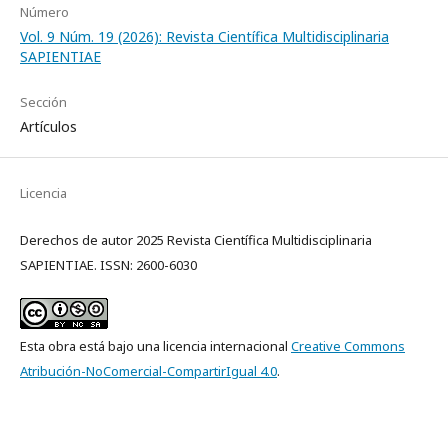
Número
Vol. 9 Núm. 19 (2026): Revista Científica Multidisciplinaria
SAPIENTIAE
Sección
Artículos
Licencia
Derechos de autor 2025 Revista Científica Multidisciplinaria
SAPIENTIAE. ISSN: 2600-6030
Esta obra está bajo una licencia internacional
Creative Commons
Atribución-NoComercial-CompartirIgual 4.0
.