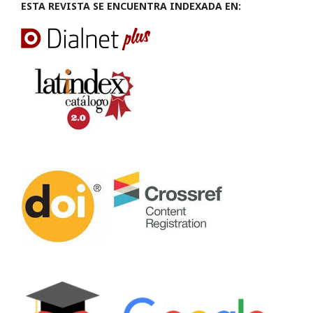
ESTA REVISTA SE ENCUENTRA INDEXADA EN: