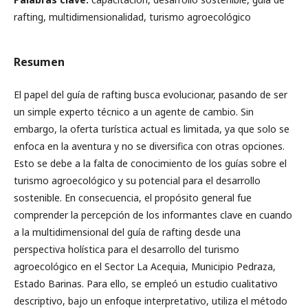
rafting, multidimensionalidad, turismo agroecológico
Resumen
El papel del guía de rafting busca evolucionar, pasando de ser
un simple experto técnico a un agente de cambio. Sin
embargo, la oferta turística actual es limitada, ya que solo se
enfoca en la aventura y no se diversifica con otras opciones.
Esto se debe a la falta de conocimiento de los guías sobre el
turismo agroecológico y su potencial para el desarrollo
sostenible. En consecuencia, el propósito general fue
comprender la percepción de los informantes clave en cuando
a la multidimensional del guía de rafting desde una
perspectiva holística para el desarrollo del turismo
agroecológico en el Sector La Acequia, Municipio Pedraza,
Estado Barinas. Para ello, se empleó un estudio cualitativo
descriptivo, bajo un enfoque interpretativo, utiliza el método