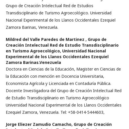
Grupo de Creación Intelectual Red de Estudios
Transdisciplinario de Turismo Agroecológico. Universidad
Nacional Experimental de los Llanos Occidentales Ezequiel
Zamora Barinas, Venezuela.
Mildred del Valle Paredes de Martinez ,
Grupo de
Creación Intelectual Red de Estudio Transdisciplinario
en Turismo Agroecológico, Universidad Nacional
Experimental de los Llanos Occidentales Ezequiel
Zamora Barinas.Venezuela
Doctora en Ciencias de la Educación, Magister en Ciencias de
la Educación con mención en Docencia Universitaria,
Economista Agrícola y Licenciada en Contaduría Pública.
Docente Investigadora del Grupo de Creación Intelectual Red
de Estudio Transdisciplinario en Turismo Agroecológico
Universidad Nacional Experimental de los Llanos Occidentales
Ezequiel Zamora, Venezuela. Tel: +58-0414-5444603,
Jorge Eliezer Zamudio Camacho,
Grupo de Creación