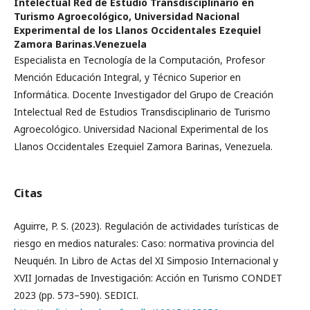
Intelectual Red de Estudio Transdisciplinario en
Turismo Agroecológico, Universidad Nacional
Experimental de los Llanos Occidentales Ezequiel
Zamora Barinas.Venezuela
Especialista en Tecnología de la Computación, Profesor
Mención Educación Integral, y Técnico Superior en
Informática. Docente Investigador del Grupo de Creación
Intelectual Red de Estudios Transdisciplinario de Turismo
Agroecológico. Universidad Nacional Experimental de los
Llanos Occidentales Ezequiel Zamora Barinas, Venezuela.
Citas
Aguirre, P. S. (2023). Regulación de actividades turísticas de
riesgo en medios naturales: Caso: normativa provincia del
Neuquén. In Libro de Actas del XI Simposio Internacional y
XVII Jornadas de Investigación: Acción en Turismo CONDET
2023 (pp. 573–590). SEDICI.