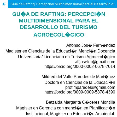
Guía de Rafting: Percepción Multidimensional para el Desarrollo del Turismo Agroecológico.