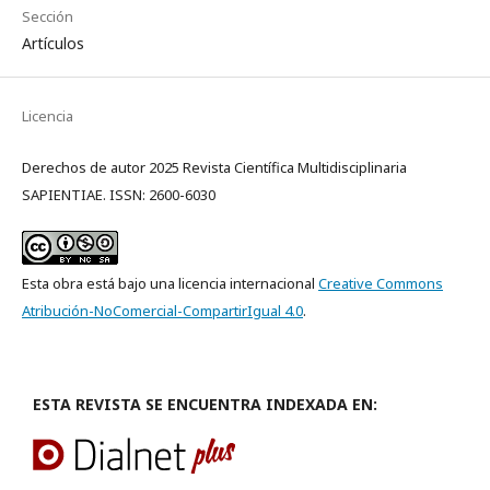
Sección
Artículos
Licencia
Derechos de autor 2025 Revista Científica Multidisciplinaria
SAPIENTIAE. ISSN: 2600-6030
Esta obra está bajo una licencia internacional
Creative Commons
Atribución-NoComercial-CompartirIgual 4.0
.
ESTA REVISTA SE ENCUENTRA INDEXADA EN: