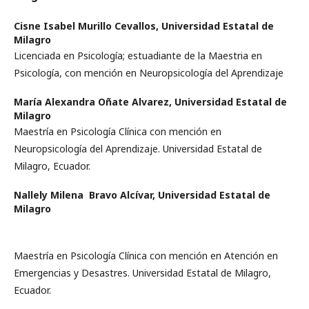
Cisne Isabel Murillo Cevallos,
Universidad Estatal de
Milagro
Licenciada en Psicología; estuadiante de la Maestria en
Psicología, con mención en Neuropsicología del Aprendizaje
María Alexandra Oñate Alvarez,
Universidad Estatal de
Milagro
Maestría en Psicología Clínica con mención en
Neuropsicología del Aprendizaje. Universidad Estatal de
Milagro, Ecuador.
Nallely Milena Bravo Alcívar,
Universidad Estatal de
Milagro
Maestría en Psicología Clínica con mención en Atención en
Emergencias y Desastres. Universidad Estatal de Milagro,
Ecuador.