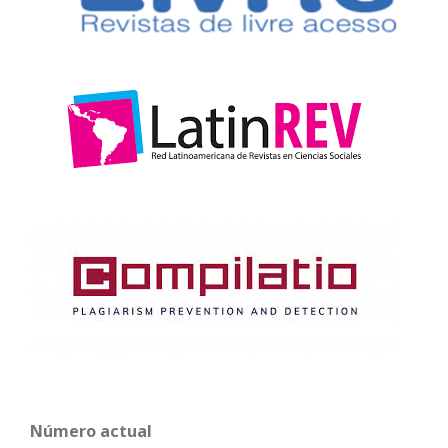
Número actual