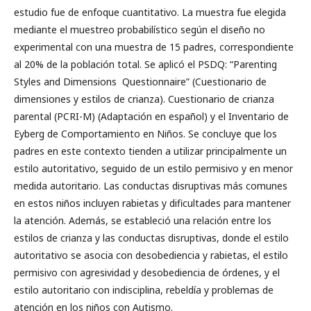
estudio fue de enfoque cuantitativo. La muestra fue elegida
mediante el muestreo probabilístico según el diseño no
experimental con una muestra de 15 padres, correspondiente
al 20% de la población total. Se aplicó el PSDQ: “Parenting
Styles and Dimensions Questionnaire” (Cuestionario de
dimensiones y estilos de crianza). Cuestionario de crianza
parental (PCRI-M) (Adaptación en español) y el Inventario de
Eyberg de Comportamiento en Niños. Se concluye que los
padres en este contexto tienden a utilizar principalmente un
estilo autoritativo, seguido de un estilo permisivo y en menor
medida autoritario. Las conductas disruptivas más comunes
en estos niños incluyen rabietas y dificultades para mantener
la atención. Además, se estableció una relación entre los
estilos de crianza y las conductas disruptivas, donde el estilo
autoritativo se asocia con desobediencia y rabietas, el estilo
permisivo con agresividad y desobediencia de órdenes, y el
estilo autoritario con indisciplina, rebeldía y problemas de
atención en los niños con Autismo.