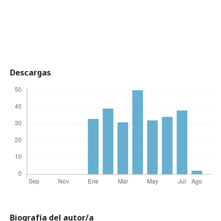
Descargas
Biografía del autor/a