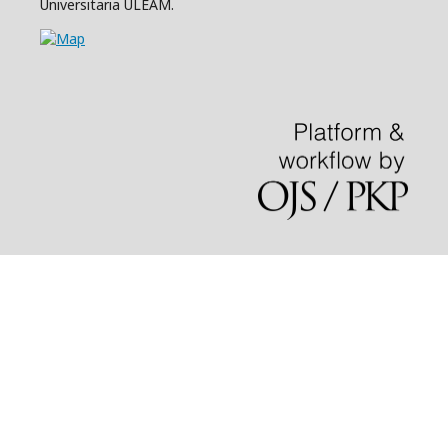
Universitaria ULEAM.