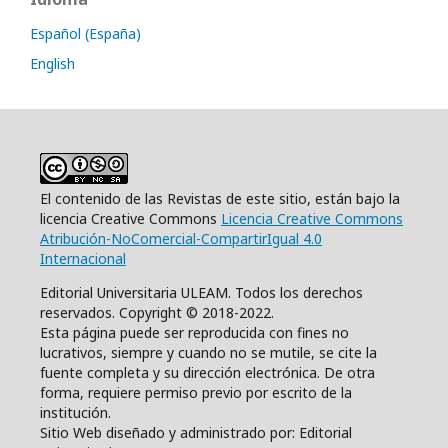
Español (España)
English
El contenido de las Revistas de este sitio, están bajo la
licencia Creative Commons
Licencia Creative Commons
Atribución-NoComercial-CompartirIgual 4.0
Internacional
Editorial Universitaria ULEAM. Todos los derechos
reservados. Copyright © 2018-2022.
Esta página puede ser reproducida con fines no
lucrativos, siempre y cuando no se mutile, se cite la
fuente completa y su dirección electrónica. De otra
forma, requiere permiso previo por escrito de la
institución.
Sitio Web diseñado y administrado por: Editorial