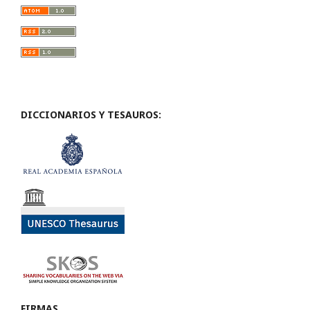
DICCIONARIOS Y TESAUROS:
FIRMAS