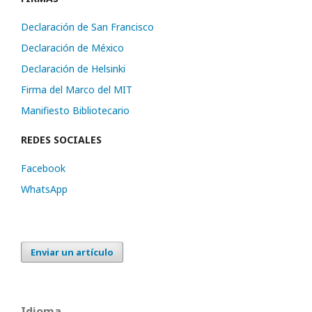
Declaración de San Francisco
Declaración de México
Declaración de Helsinki
Firma del Marco del MIT
Manifiesto Bibliotecario
REDES SOCIALES
Facebook
WhatsApp
Enviar un artículo
Idioma