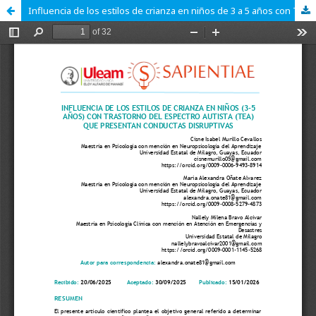
Influencia de los estilos de crianza en niños de 3 a 5 años con Trastorno del Espectro Autista que presentan conductas disruptivas