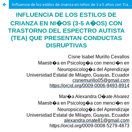
Influencia de los estilos de crianza en niños de 3 a 5 años con Trastorno del Espectro Autista que presentan conductas disruptivas