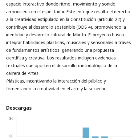
espacio interactivo donde ritmo, movimiento y sonido
armonicen con el espectador. Este enfoque resalta el derecho
a la creatividad estipulado en la Constitución (artículo 22) y
contribuye al desarrollo sostenible (ODS 4), promoviendo la
identidad y desarrollo cultural de Manta. El proyecto busca
integrar habilidades plásticas, musicales y sensoriales a través
de fundamentos artísticos, generando una propuesta
científica y creativa. Los resultados incluyen evidencias
textuales que aporten el desarrollo metodológico de la
carrera de Artes
Plásticas, incentivando la interacción del público y
fomentando la creatividad en el arte y la sociedad.
Descargas