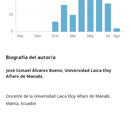
Biografía del autor/a
José Ismael Álvarez Bueno,
Universidad Laica Eloy
Alfaro de Manabí,
Docente de la Universidad Laica Eloy Alfaro de Manabí,
Manta, Ecuador