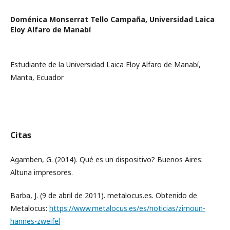
Doménica Monserrat Tello Campaña,
Universidad Laica
Eloy Alfaro de Manabí
Estudiante de la Universidad Laica Eloy Alfaro de Manabí,
Manta, Ecuador
Citas
Agamben, G. (2014). Qué es un dispositivo? Buenos Aires:
Altuna impresores.
Barba, J. (9 de abril de 2011). metalocus.es. Obtenido de
Metalocus:
https://www.metalocus.es/es/noticias/zimoun-
hannes-zweifel