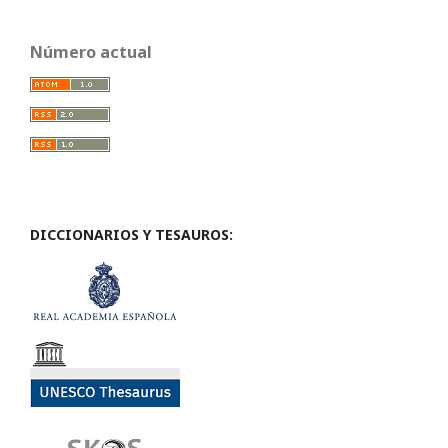
Número actual
DICCIONARIOS Y TESAUROS: