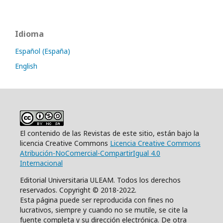
Idioma
Español (España)
English
El contenido de las Revistas de este sitio, están bajo la
licencia Creative Commons
Licencia Creative Commons
Atribución-NoComercial-CompartirIgual 4.0
Internacional
Editorial Universitaria ULEAM. Todos los derechos
reservados. Copyright © 2018-2022.
Esta página puede ser reproducida con fines no
lucrativos, siempre y cuando no se mutile, se cite la
fuente completa y su dirección electrónica. De otra