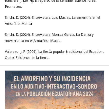
Ranciere, J. (2014). El reparto de lo sensible. Buenos Aires:
Prometeo.
Sinchi, D. (2024). Entrevista a Luis Macías. La simentría en el
Amorfino. Manta.
Sinchi, D. (2024). Entrevista a Mónica García. La Danza y
movimiento en el Amorfino. Manta.
Valarezo, J. P. (2009). La fiesta popular tradicional del Ecuador .
Quito: Ediciones de la tierra.