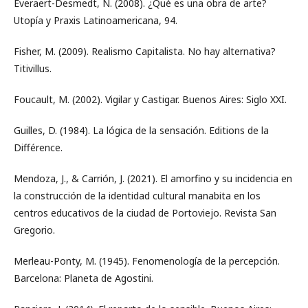
Everaert-Desmedt, N. (2008). ¿Qué es una obra de arte?
Utopía y Praxis Latinoamericana, 94.
Fisher, M. (2009). Realismo Capitalista. No hay alternativa?
Titivillus.
Foucault, M. (2002). Vigilar y Castigar. Buenos Aires: Siglo XXI.
Guilles, D. (1984). La lógica de la sensación. Editions de la
Différence.
Mendoza, J., & Carrión, J. (2021). El amorfino y su incidencia en
la construcción de la identidad cultural manabita en los
centros educativos de la ciudad de Portoviejo. Revista San
Gregorio.
Merleau-Ponty, M. (1945). Fenomenología de la percepción.
Barcelona: Planeta de Agostini.