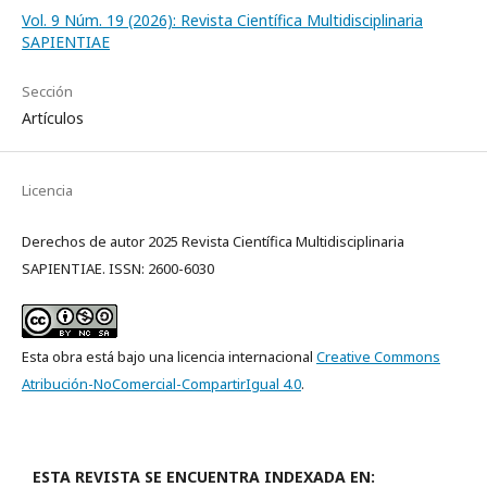
Vol. 9 Núm. 19 (2026): Revista Científica Multidisciplinaria
SAPIENTIAE
Sección
Artículos
Licencia
Derechos de autor 2025 Revista Científica Multidisciplinaria
SAPIENTIAE. ISSN: 2600-6030
Esta obra está bajo una licencia internacional
Creative Commons
Atribución-NoComercial-CompartirIgual 4.0
.
ESTA REVISTA SE ENCUENTRA INDEXADA EN: