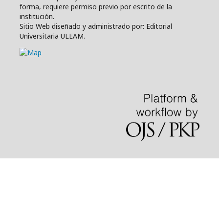
forma, requiere permiso previo por escrito de la
institución.
Sitio Web diseñado y administrado por: Editorial
Universitaria ULEAM.