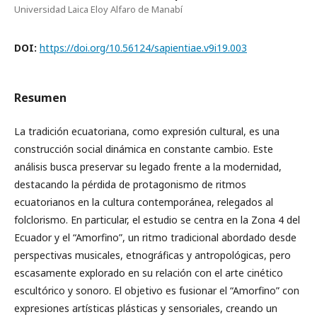
Universidad Laica Eloy Alfaro de Manabí
DOI:
https://doi.org/10.56124/sapientiae.v9i19.003
Resumen
La tradición ecuatoriana, como expresión cultural, es una
construcción social dinámica en constante cambio. Este
análisis busca preservar su legado frente a la modernidad,
destacando la pérdida de protagonismo de ritmos
ecuatorianos en la cultura contemporánea, relegados al
folclorismo. En particular, el estudio se centra en la Zona 4 del
Ecuador y el “Amorfino”, un ritmo tradicional abordado desde
perspectivas musicales, etnográficas y antropológicas, pero
escasamente explorado en su relación con el arte cinético
escultórico y sonoro. El objetivo es fusionar el “Amorfino” con
expresiones artísticas plásticas y sensoriales, creando un