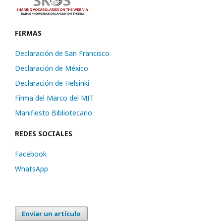
FIRMAS
Declaración de San Francisco
Declaración de México
Declaración de Helsinki
Firma del Marco del MIT
Manifiesto Bibliotecario
REDES SOCIALES
Facebook
WhatsApp
Enviar un artículo