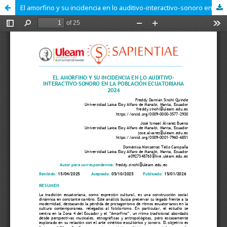
El amorfino y su incidencia en lo auditivo-interactivo-sonoro en la población ecuatoriana 2024