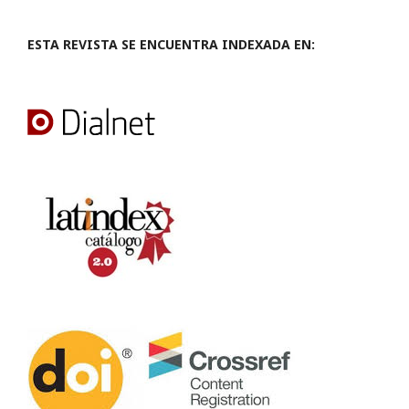
ESTA REVISTA SE ENCUENTRA INDEXADA EN: