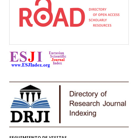
SEGUIMIENTO DE VISITAS