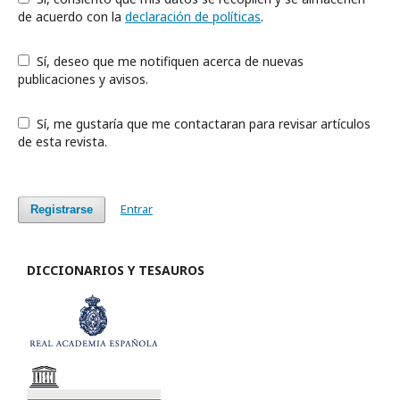
de acuerdo con la
declaración de políticas
.
Sí, deseo que me notifiquen acerca de nuevas
publicaciones y avisos.
Sí, me gustaría que me contactaran para revisar artículos
de esta revista.
Entrar
Registrarse
DICCIONARIOS Y TESAUROS