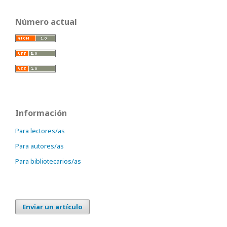
Número actual
Información
Para lectores/as
Para autores/as
Para bibliotecarios/as
Enviar un artículo