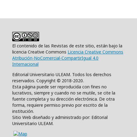
El contenido de las Revistas de este sitio, están bajo la
licencia Creative Commons
Licencia Creative Commons
Atribución-NoComercial-CompartirIgual 4.0
Internacional
Editorial Universitario ULEAM. Todos los derechos
reservados. Copyright © 2018-2020.
Esta página puede ser reproducida con fines no
lucrativos, siempre y cuando no se mutile, se cite la
fuente completa y su dirección electrónica. De otra
forma, requiere permiso previo por escrito de la
institución.
Sitio Web diseñado y administrado por: Editorial
Universitario ULEAM.