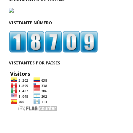
VISITANTE NÚMERO
VISITANTES POR PAISES