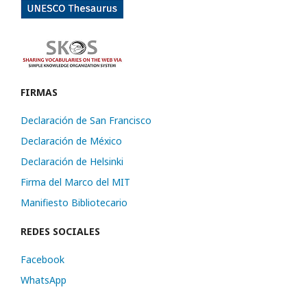
FIRMAS
Declaración de San Francisco
Declaración de México
Declaración de Helsinki
Firma del Marco del MIT
Manifiesto Bibliotecario
REDES SOCIALES
Facebook
WhatsApp