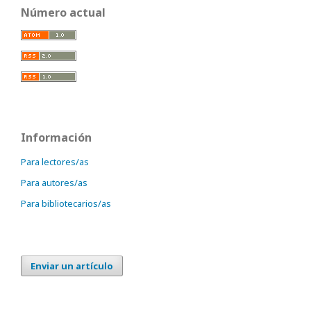
Número actual
Información
Para lectores/as
Para autores/as
Para bibliotecarios/as
Enviar un artículo