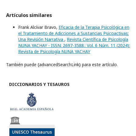
Artículos similares
Frank Alcívar Bravo,
Eficacia de la Terapia Psicológica en
el Tratamiento de Adicciones a Sustancias Psicoactivas:
Una Revisión Narrativa
,
Revista Científica de Psicología
NUNA YACHAY - ISSN: 2697-3588.: Vol. 6 Núm. 11 (2024):
Revista de Psicología NUNA YACHAY
También puede {advancedSearchLink} para este artículo.
DICCIONARIOS Y TESAUROS