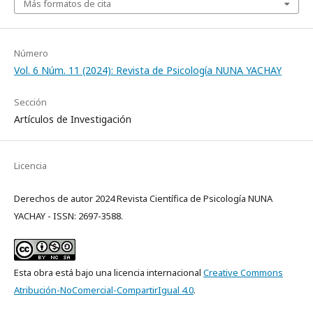
Más formatos de cita
Número
Vol. 6 Núm. 11 (2024): Revista de Psicología NUNA YACHAY
Sección
Artículos de Investigación
Licencia
Derechos de autor 2024 Revista Científica de Psicología NUNA
YACHAY - ISSN: 2697-3588.
Esta obra está bajo una licencia internacional
Creative Commons
Atribución-NoComercial-CompartirIgual 4.0
.