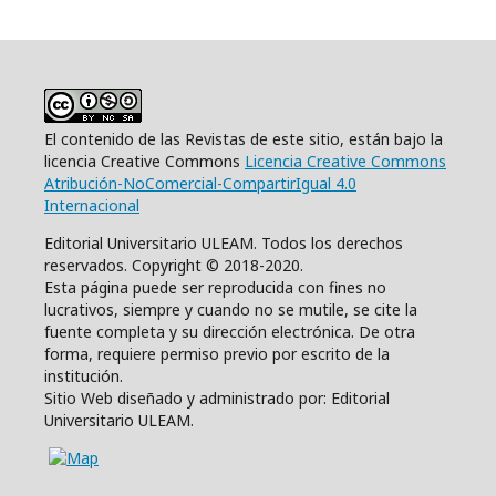
El contenido de las Revistas de este sitio, están bajo la
licencia Creative Commons
Licencia Creative Commons
Atribución-NoComercial-CompartirIgual 4.0
Internacional
Editorial Universitario ULEAM. Todos los derechos
reservados. Copyright © 2018-2020.
Esta página puede ser reproducida con fines no
lucrativos, siempre y cuando no se mutile, se cite la
fuente completa y su dirección electrónica. De otra
forma, requiere permiso previo por escrito de la
institución.
Sitio Web diseñado y administrado por: Editorial
Universitario ULEAM.