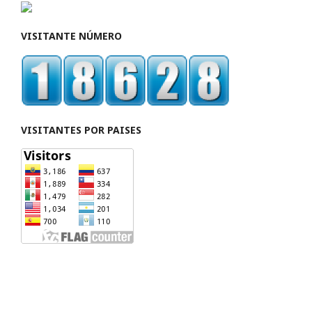
VISITANTE NÚMERO
VISITANTES POR PAISES