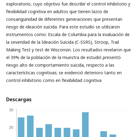
exploratorio, cuyo objetivo fue describir el control inhibitorio y
flexibilidad cognitiva en adultos que tienen lazos de
consanguinidad de diferentes generaciones que presentan
riesgo de ideación suicida. Para este estudio se utilizaron
instrumentos como: Escala de Columbia para la evaluación de
la severidad de la Ideación Suicida (C-SSRS), Stroop, Trail
Making Test
y test de Wisconsin. Los resultados revelaron que
el 39% de la población de la muestra de estudió presentó
riesgo alto de comportamiento suicida, respecto a las
características cognitivas; se evidenció deterioro tanto en
control inhibitorio como en flexibilidad cognitiva
Descargas