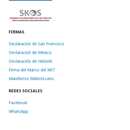
FIRMAS
Declaración de San Francisco
Declaración de México
Declaración de Helsinki
Firma del Marco del MIT
Manifiesto Bibliotecario
REDES SOCIALES
Facebook
WhatsApp