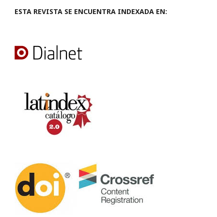
ESTA REVISTA SE ENCUENTRA INDEXADA EN: