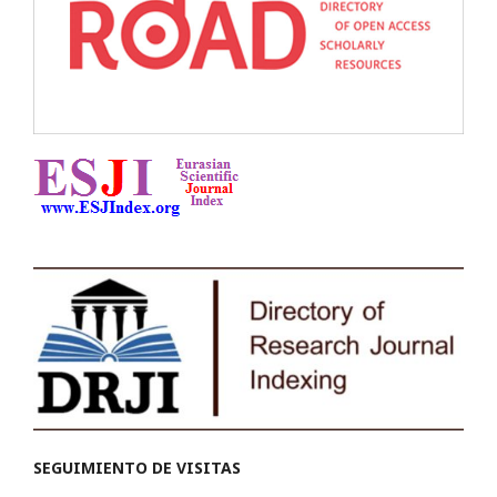
SEGUIMIENTO DE VISITAS