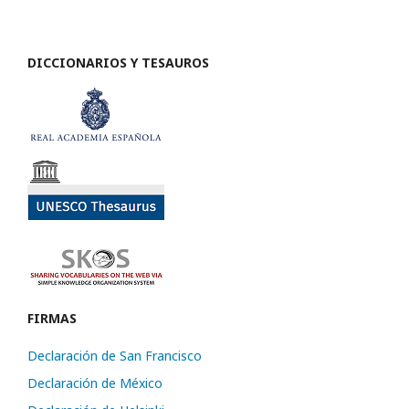
DICCIONARIOS Y TESAUROS
FIRMAS
Declaración de San Francisco
Declaración de México