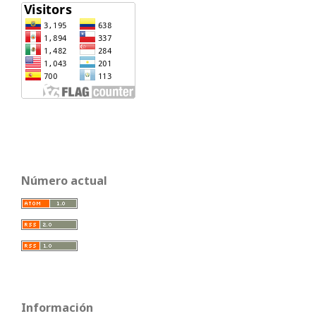
Número actual
Información