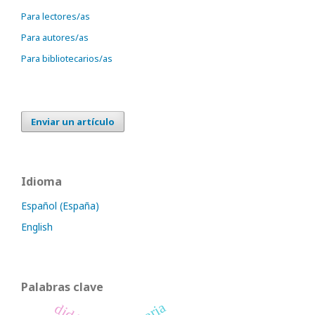
Para lectores/as
Para autores/as
Para bibliotecarios/as
Enviar un artículo
Idioma
Español (España)
English
Palabras clave