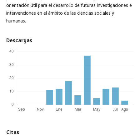
orientación útil para el desarrollo de futuras investigaciones e
intervenciones en el ámbito de las ciencias sociales y
humanas.
Descargas
Citas