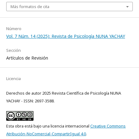
Más formatos de cita
Número
Vol. 7 Núm. 14 (2025): Revista de Psicología NUNA YACHAY
Sección
Artículos de Revisión
Licencia
Derechos de autor 2025 Revista Científica de Psicología NUNA
YACHAY - ISSN: 2697-3588.
Esta obra está bajo una licencia internacional
Creative Commons
Atribución-NoComercial-CompartirIgual 4.0
.