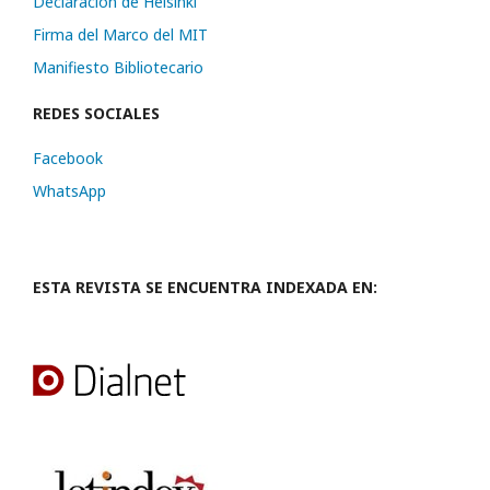
Declaración de Helsinki
Firma del Marco del MIT
Manifiesto Bibliotecario
REDES SOCIALES
Facebook
WhatsApp
ESTA REVISTA SE ENCUENTRA INDEXADA EN: