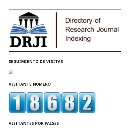
SEGUIMIENTO DE VISITAS
VISITANTE NÚMERO
VISITANTES POR PAISES