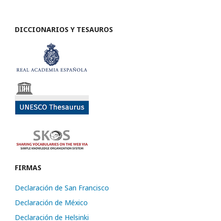
DICCIONARIOS Y TESAUROS
FIRMAS
Declaración de San Francisco
Declaración de México
Declaración de Helsinki