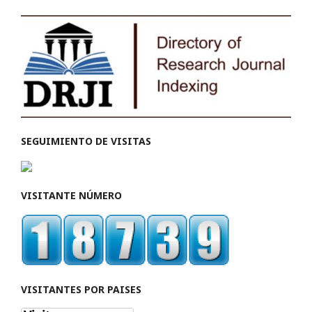
SEGUIMIENTO DE VISITAS
VISITANTE NÚMERO
VISITANTES POR PAISES