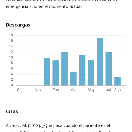
emergencia sino en el momento actual.
Descargas
Citas
Álvarez, M. (2018). ¿Qué pasa cuando el paciente es el