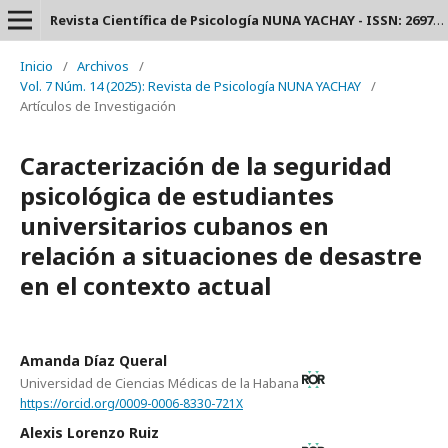
Revista Científica de Psicología NUNA YACHAY - ISSN: 2697-3588.
Inicio
/
Archivos
/
Vol. 7 Núm. 14 (2025): Revista de Psicología NUNA YACHAY
/
Artículos de Investigación
Caracterización de la seguridad
psicológica de estudiantes
universitarios cubanos en
relación a situaciones de desastre
en el contexto actual
Amanda Díaz Queral
Universidad de Ciencias Médicas de la Habana
https://orcid.org/0009-0006-8330-721X
Alexis Lorenzo Ruiz