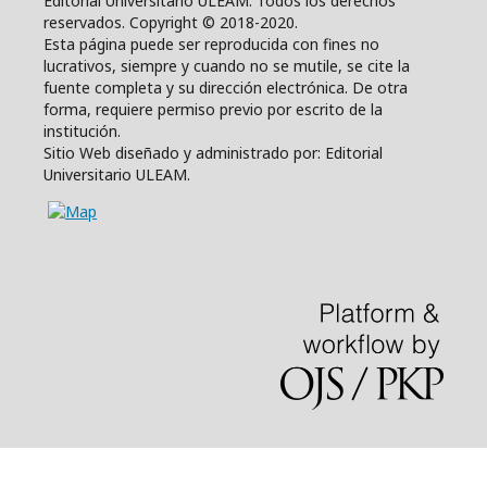
Editorial Universitario ULEAM. Todos los derechos
reservados. Copyright © 2018-2020.
Esta página puede ser reproducida con fines no
lucrativos, siempre y cuando no se mutile, se cite la
fuente completa y su dirección electrónica. De otra
forma, requiere permiso previo por escrito de la
institución.
Sitio Web diseñado y administrado por: Editorial
Universitario ULEAM.