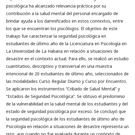
psicológica ha alcanzado relevancia práctica por su
contribución a la salud mental del personal encargado de
brindar ayuda a los damnificados en estos contextos, entre
los que se encuentran los psicólogos. El objetivo de este
trabajo fue caracterizar la seguridad psicológica en
estudiantes de último año de la Licenciatura en Psicología en
La Universidad de La Habana en relación a situaciones de
desastre en el contexto actual. Para ello, se realizó un estudio
cuantitativo, descriptivo y transversal en una muestra
intencional de 20 estudiantes de último año, seleccionados de
las modalidades Curso Regular Diurno y Curso por Encuentro.
Se aplicaron los instrumentos “Cribado de Salud Mental” y
“Estados de Seguridad Psicológica”. Se obtuvo el predominio
de la vulnerabilidad en la salud mental de los estudiantes y del
estado de seguridad psicológica por exceso. Se concluyó que
la seguridad psicológica de los estudiantes de último año de
Psicología en relación a situaciones de desastre representa un
reto, aun cuando no fue evaluada durante un contexto de