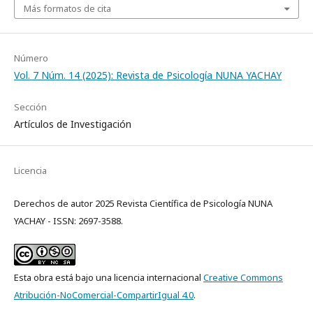
Más formatos de cita
Número
Vol. 7 Núm. 14 (2025): Revista de Psicología NUNA YACHAY
Sección
Artículos de Investigación
Licencia
Derechos de autor 2025 Revista Científica de Psicología NUNA
YACHAY - ISSN: 2697-3588.
Esta obra está bajo una licencia internacional
Creative Commons
Atribución-NoComercial-CompartirIgual 4.0
.