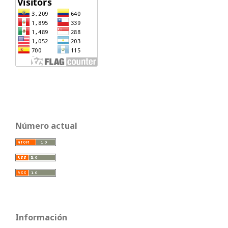
Número actual
Información