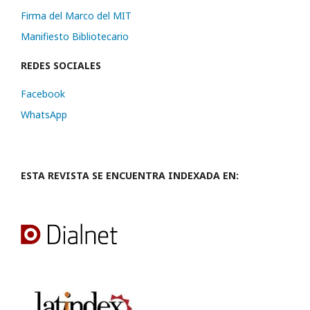
Firma del Marco del MIT
Manifiesto Bibliotecario
REDES SOCIALES
Facebook
WhatsApp
ESTA REVISTA SE ENCUENTRA INDEXADA EN: