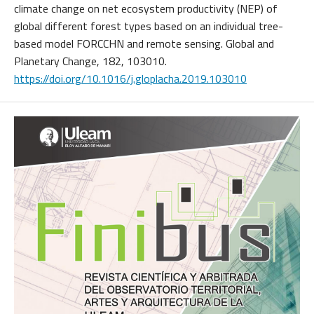
climate change on net ecosystem productivity (NEP) of
global different forest types based on an individual tree-
based model FORCCHN and remote sensing. Global and
Planetary Change, 182, 103010.
https://doi.org/10.1016/j.gloplacha.2019.103010