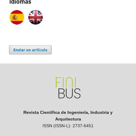
Idiomas
Enviar un artículo
Revista Científica de Ingeniería, Industria y
Arquitectura
ISSN (ISSN-L): 2737-6451