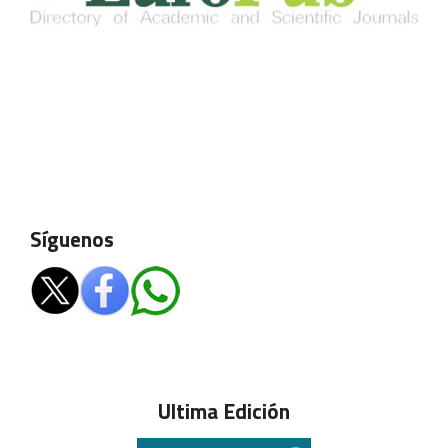
Síguenos
Ultima Edición