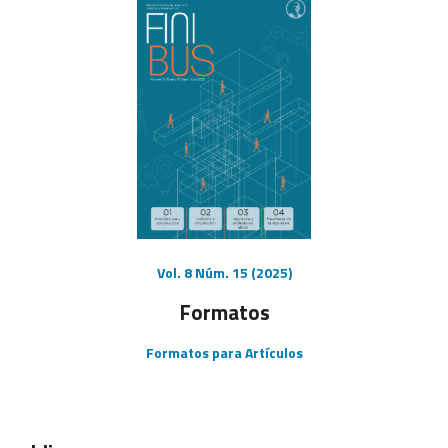
Vol. 8 Núm. 15 (2025)
Formatos
Formatos para Artículos