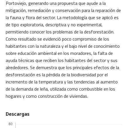
Portoviejo, generando una propuesta que ayude a la
mitigación, remediación y conservación para la reparación de
la fauna y flora del sector. La metodología que se aplicó es
de tipo exploratoria, descriptiva y no experimental,
permitiendo conocer los problemas de la desforestación.
Como resultado se evidenció poco compromiso de los
habitantes con la naturaleza y el bajo nivel de conocimiento
sobre educación ambiental en los moradores, la falta de
ayuda técnicas que reciben los habitantes del sector y sus
alrededores. Se demuestra que los principales efectos de la
desforestación es la pérdida de la biodiversidad por el
incremento de la temperatura y las tendencias al aumento
de la demanda de leña, utilizada como combustible en los
hogares y como construcción de viviendas.
Descargas