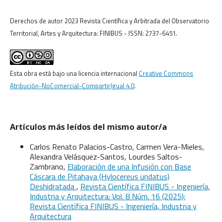
Derechos de autor 2023 Revista Científica y Arbitrada del Observatorio
Territorial, Artes y Arquitectura: FINIBUS - ISSN: 2737-6451.
Esta obra está bajo una licencia internacional
Creative Commons
Atribución-NoComercial-CompartirIgual 4.0
.
Artículos más leídos del mismo autor/a
Carlos Renato Palacios-Castro, Carmen Vera-Mieles,
Alexandra Velásquez-Santos, Lourdes Saltos-
Zambrano,
Elaboración de una Infusión con Base
Cáscara de Pitahaya (Hylocereus undatus)
Deshidratada
,
Revista Científica FINIBUS - Ingeniería,
Industria y Arquitectura: Vol. 8 Núm. 16 (2025):
Revista Científica FINIBUS - Ingeniería, Industria y
Arquitectura