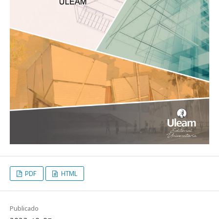
PDF
HTML
Publicado