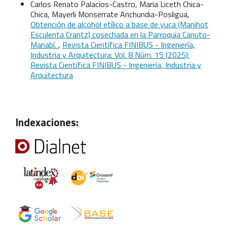
Carlos Renato Palacios-Castro, Maria Liceth Chica-
Chica, Mayerli Monserrate Anchundia-Posligua,
Obtención de alcohol etílico a base de yuca (Manihot
Esculenta Crantz) cosechada en la Parroquia Canuto-
Manabí.
,
Revista Científica FINIBUS - Ingeniería,
Industria y Arquitectura: Vol. 8 Núm. 15 (2025):
Revista Científica FINIBUS - Ingeniería, Industria y
Arquitectura
Indexaciones: