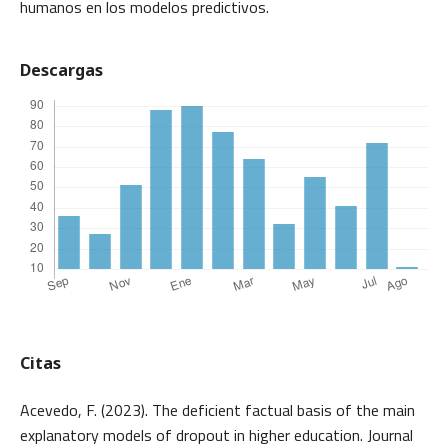
humanos en los modelos predictivos.
Descargas
Citas
Acevedo, F. (2023). The deficient factual basis of the main
explanatory models of dropout in higher education. Journal