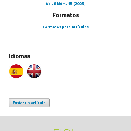
Vol. 8 Núm. 15 (2025)
Formatos
Formatos para Artículos
Idiomas
Enviar un artículo