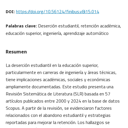
https://doi.org/10.56124/finibus.v8i15.014
DOI:
Deserción estudiantil, retención académica,
Palabras clave:
educación superior, ingeniería, aprendizaje automático
Resumen
La deserción estudiantil en la educación superior,
particularmente en carreras de ingeniería y áreas técnicas,
tiene implicaciones académicas, sociales y económicas
ampliamente documentadas. Este estudio presenta una
Revisión Sistemática de Literatura (SLR) basada en 57
artículos publicados entre 2000 y 2024 en la base de datos
Scopus. A partir de la revisión, se evidenciaron factores
relacionados con el abandono estudiantil y estrategias
reportadas para mejorar la retención. Los hallazgos se