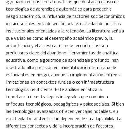
agruparon en clústeres temáticos que destacan el uso de
tecnologías de aprendizaje automático para predecir el
riesgo académico, la influencia de factores socioeconómicos
y psicosociales en la deserción, y la efectividad de políticas
institucionales orientadas a la retención. La literatura señala
que variables como el desempeño académico previo, la
autoeficacia y el acceso a recursos económicos son
predictores clave del abandono. Herramientas de analítica
educativa, como algoritmos de aprendizaje profundo, han
mostrado alta precisión en la identificación temprana de
estudiantes en riesgo, aunque su implementación enfrenta
limitaciones en contextos rurales o con infraestructura
tecnológica insuficiente. Este análisis enfatiza la
importancia de estrategias integrales que combinen
enfoques tecnológicos, pedagógicos y psicosociales. Si bien
las tecnologías avanzadas ofrecen ventajas notables, su
efectividad y sostenibilidad dependen de su adaptabilidad a
diferentes contextos y de la incorporación de factores