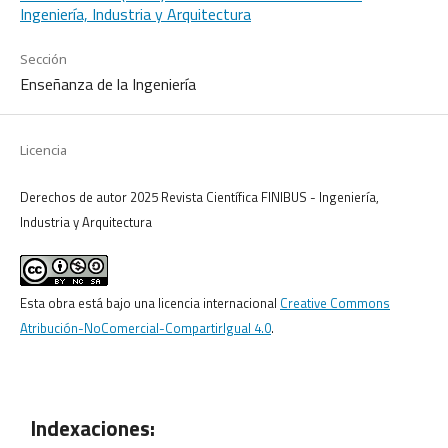
Ingeniería, Industria y Arquitectura
Sección
Enseñanza de la Ingeniería
Licencia
Derechos de autor 2025 Revista Científica FINIBUS - Ingeniería,
Industria y Arquitectura
Esta obra está bajo una licencia internacional
Creative Commons
Atribución-NoComercial-CompartirIgual 4.0
.
Indexaciones: