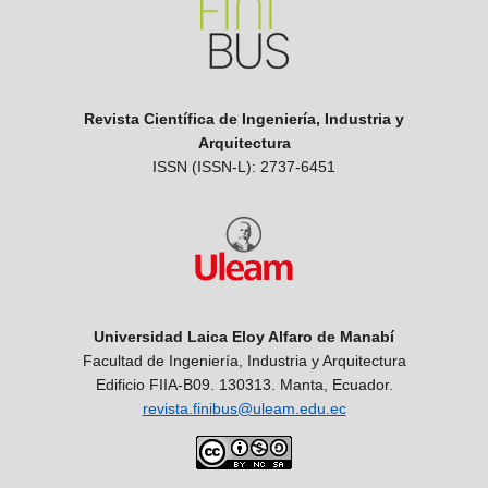
Revista Científica de Ingeniería, Industria y
Arquitectura
ISSN (ISSN-L): 2737-6451
Universidad Laica Eloy Alfaro de Manabí
Facultad de Ingeniería, Industria y Arquitectura
Edificio FIIA-B09. 130313. Manta, Ecuador.
revista.finibus@uleam.edu.ec