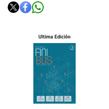
Ultima Edición