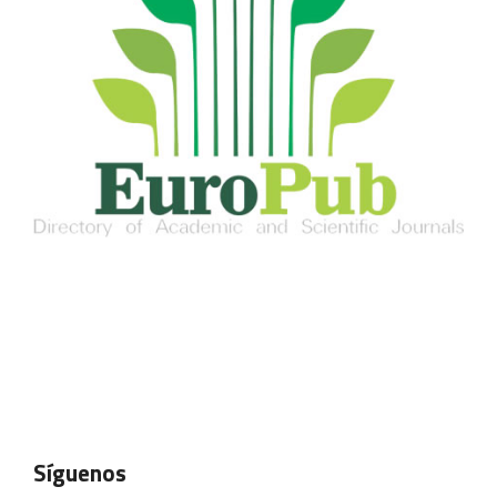
Síguenos