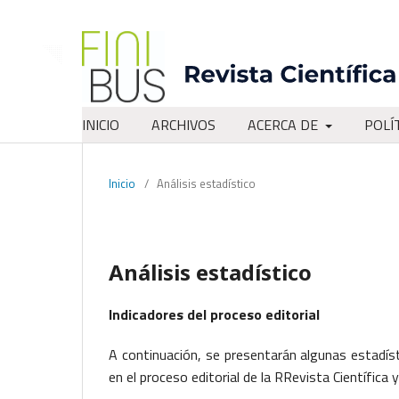
INICIO
ARCHIVOS
ACERCA DE
POLÍ
Inicio
/
Análisis estadístico
Análisis estadístico
Indicadores del proceso editorial
A continuación, se presentarán algunas estadís
en el proceso editorial de la RRevista Científica 