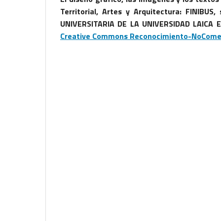
Territorial, Artes y Arquitectura: FINIBUS
UNIVERSITARIA DE LA UNIVERSIDAD LAICA 
Creative Commons Reconocimiento-NoComerci