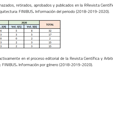
hazados, retirados, aprobados y publicados en la RRevista Científi
rquitectura: FINIBUS
.
Información del periodo (2018-2019-2020).
tivamente en el proceso editorial de la Revista Científica y Arbit
a: FINIBUS
.
Información por género (2018-2019-2020).