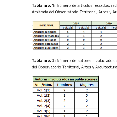
Tabla nro. 1:
Número de artículos recibidos, rec
Arbitrada del Observatorio Territorial, Artes y A
Tabla nro. 2:
Número de autores involucrados ac
del Observatorio Territorial, Artes y Arquitectur