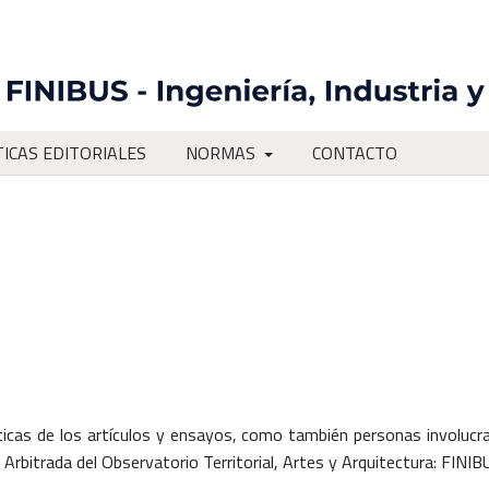
TICAS EDITORIALES
NORMAS
CONTACTO
ticas de los artículos y ensayos, como también personas involucr
y Arbitrada del Observatorio Territorial, Artes y Arquitectura: FINIB