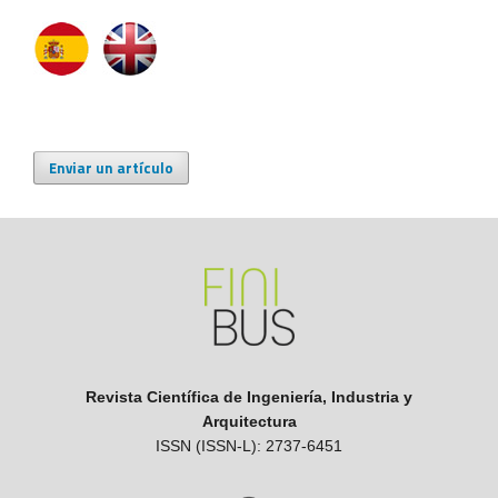
Enviar un artículo
Revista Científica de Ingeniería, Industria y
Arquitectura
ISSN (ISSN-L): 2737-6451