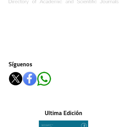
Síguenos
Ultima Edición