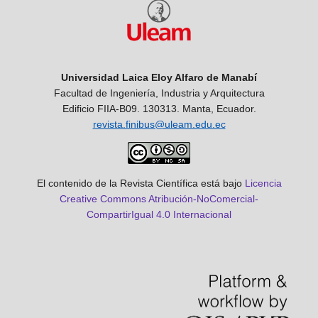
Universidad Laica Eloy Alfaro de Manabí
Facultad de Ingeniería, Industria y Arquitectura
Edificio FIIA-B09. 130313. Manta, Ecuador.
revista.finibus@uleam.edu.ec
El contenido de la Revista Científica está bajo
Licencia
Creative Commons Atribución-NoComercial-
CompartirIgual 4.0 Internacional