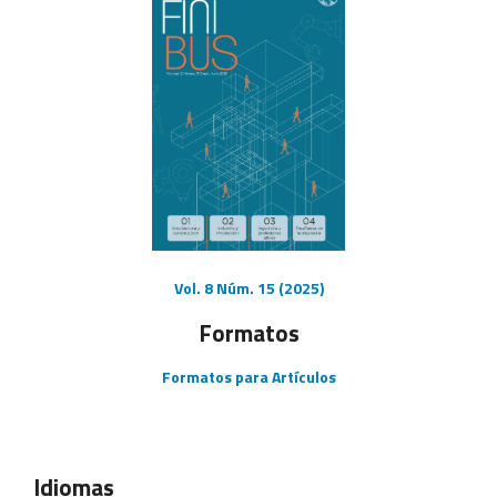
Vol. 8 Núm. 15 (2025)
Formatos
Formatos para Artículos
Idiomas