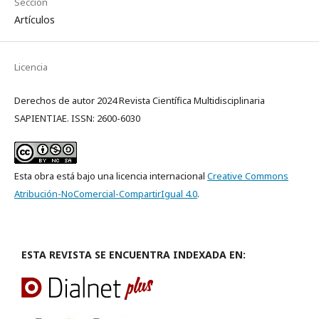
Sección
Artículos
Licencia
Derechos de autor 2024 Revista Científica Multidisciplinaria
SAPIENTIAE. ISSN: 2600-6030
Esta obra está bajo una licencia internacional
Creative Commons
Atribución-NoComercial-CompartirIgual 4.0
.
ESTA REVISTA SE ENCUENTRA INDEXADA EN: