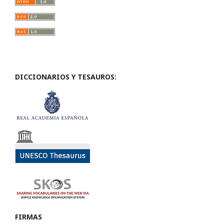
DICCIONARIOS Y TESAUROS:
FIRMAS