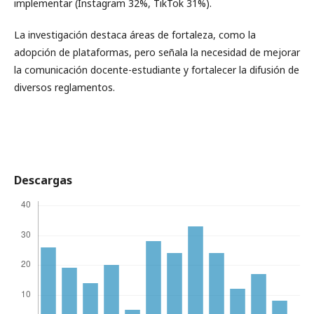
implementar (Instagram 32%, TikTok 31%).
La investigación destaca áreas de fortaleza, como la
adopción de plataformas, pero señala la necesidad de mejorar
la comunicación docente-estudiante y fortalecer la difusión de
diversos reglamentos.
Descargas