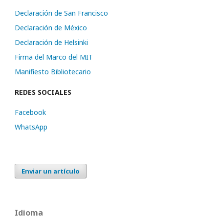
Declaración de San Francisco
Declaración de México
Declaración de Helsinki
Firma del Marco del MIT
Manifiesto Bibliotecario
REDES SOCIALES
Facebook
WhatsApp
Enviar un artículo
Idioma