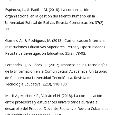
Espinoza, L., & Padilla, M. (2018). La comunicación
organizacional en la gestión del talento humano en la
Universidad Estatal de Bolívar. Revista Comunicación, 37(2),
71-80.
Gómez, A., & Rodríguez, M. (2018). Comunicación Interna en
Instituciones Educativas Superiores: Retos y Oportunidades
Revista de Investigación Educativa, 35(2), 78-92.
Fernández, J., & López, C. (2017). Impacto de las Tecnologías
de la Información en la Comunicación Académica: Un Estudio
de Caso en una Universidad Tecnológica. Revista de
Tecnología Educativa, 22(3), 110-130.
Martí A., Martínez R., Valcárcel N. (2018). La comunicación
entre profesores y estudiantes universitarios durante el
desarrollo del Proceso Docente Educativo. Revista Cubana de
Educación Médica Superior, 32 (2).