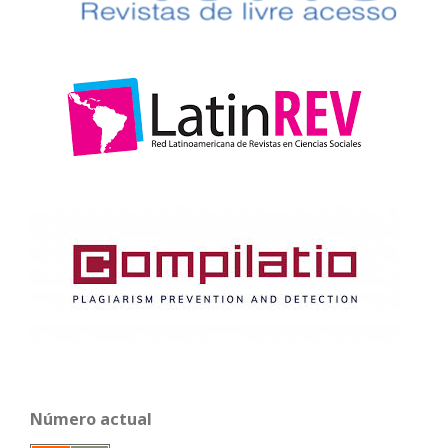
Número actual