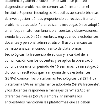
académico y administrativo. Por lo tanto, se planteó
diagnosticar problemas de comunicación interna en el
Instituto Superior Tecnológico Huaquillas aplicando técnicas
de investigación idóneas proponiendo correctivos frente al
problema detectado. Para realizar la investigación se adoptó
un enfoque mixto, combinando encuestas y observaciones,
siendo la población 65 miembros, englobando a estudiantes,
docentes y personal administrativo. El uso de encuestas
permitió analizar el conocimiento de plataformas
tecnológicas, la frecuencia de su uso y la calidad de la
comunicación con los docentes y se aplicó la observación
continua durante un período de 16 semanas. La investigación
dio como resultados que la mayoría de los estudiantes
(93.8%) conocen las plataformas tecnológicas del ISTH. La
plataforma EVA es ampliamente adoptada (69.2% frecuente),
y los docentes responden a mensajes de WhatsApp en
diferentes niveles (50.8% siempre), finalmente los
encuestados mencionan las plataformas que se deben