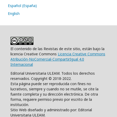
Español (España)
English
El contenido de las Revistas de este sitio, están bajo la
licencia Creative Commons
Licencia Creative Commons
Atribución-NoComercial-CompartirIgual 4.0
Internacional
Editorial Universitaria ULEAM. Todos los derechos
reservados. Copyright © 2018-2022.
Esta página puede ser reproducida con fines no
lucrativos, siempre y cuando no se mutile, se cite la
fuente completa y su dirección electrónica. De otra
forma, requiere permiso previo por escrito de la
institución.
Sitio Web diseñado y administrado por: Editorial
Universitaria ULEAM.