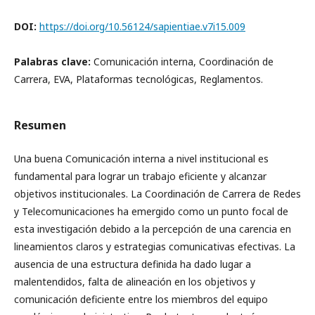
DOI:
https://doi.org/10.56124/sapientiae.v7i15.009
Palabras clave:
Comunicación interna, Coordinación de
Carrera, EVA, Plataformas tecnológicas, Reglamentos.
Resumen
Una buena Comunicación interna a nivel institucional es
fundamental para lograr un trabajo eficiente y alcanzar
objetivos institucionales. La Coordinación de Carrera de Redes
y Telecomunicaciones ha emergido como un punto focal de
esta investigación debido a la percepción de una carencia en
lineamientos claros y estrategias comunicativas efectivas. La
ausencia de una estructura definida ha dado lugar a
malentendidos, falta de alineación en los objetivos y
comunicación deficiente entre los miembros del equipo