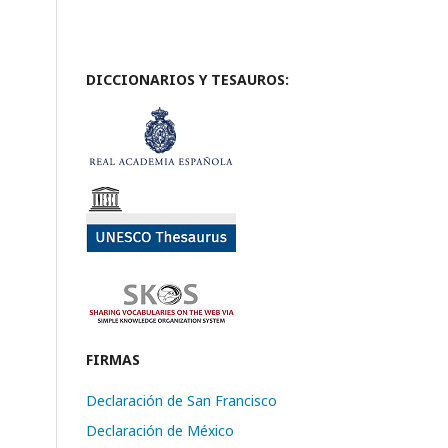
DICCIONARIOS Y TESAUROS:
FIRMAS
Declaración de San Francisco
Declaración de México