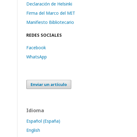
Declaración de Helsinki
Firma del Marco del MIT
Manifiesto Bibliotecario
REDES SOCIALES
Facebook
WhatsApp
Enviar un artículo
Idioma
Español (España)
English