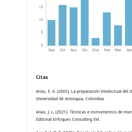
Citas
Arias, E. A. (2005). La preparación Intelectual del 
Universidad de Antioquia, Colombia.
Arias, J. L. (2021). Técnicas e instrumentos de inves
Editorial Enfoques Consulting Eirl.