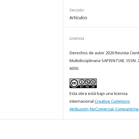
Sección
Artículos
Licencia
Derechos de autor 2020 Revista Cient
Multidisciplinaria SAPIENTIAE. ISSN: 
6030.
Esta obra está bajo una licencia
internacional
Creative Commons
Atribución-NoComercial-CompartirIgu