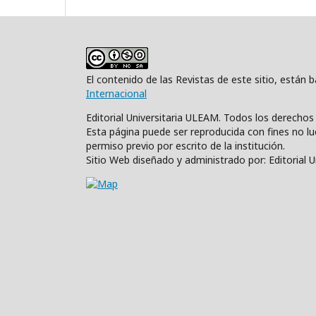
El contenido de las Revistas de este sitio, están
Internacional
Editorial Universitaria ULEAM. Todos los derecho
Esta página puede ser reproducida con fines no luc
permiso previo por escrito de la institución.
Sitio Web diseñado y administrado por: Editorial 