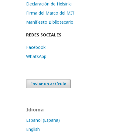
Declaración de Helsinki
Firma del Marco del MIT
Manifiesto Bibliotecario
REDES SOCIALES
Facebook
WhatsApp
Enviar un artículo
Idioma
Español (España)
English