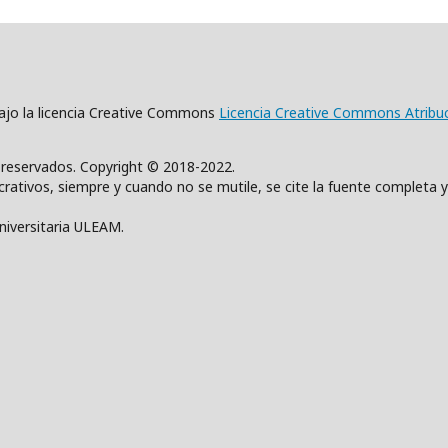
 bajo la licencia Creative Commons
Licencia Creative Commons Atribu
s reservados. Copyright © 2018-2022.
rativos, siempre y cuando no se mutile, se cite la fuente completa y
Universitaria ULEAM.