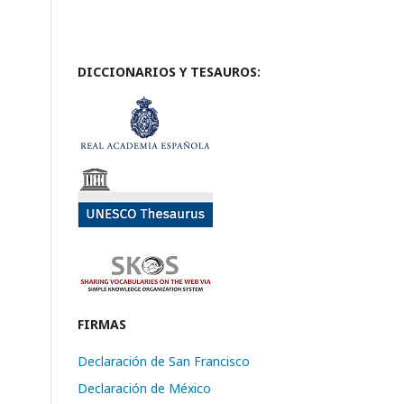
DICCIONARIOS Y TESAUROS:
FIRMAS
Declaración de San Francisco
Declaración de México