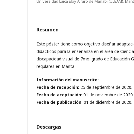
Universidad Laica Eloy Alfaro de Manabí (ULEAM). Mant
Resumen
Este póster tiene como objetivo diseñar adaptac
didácticos para la enseñanza en el área de Cienci
discapacidad visual de 7mo. grado de Educación G
regulares en Manta.
Información del manuscrito:
Fecha de recepción:
25 de septiembre de 2020.
Fecha de aceptación:
01 de noviembre de 2020.
Fecha de publicación:
01 de diciembre de 2020.
Descargas