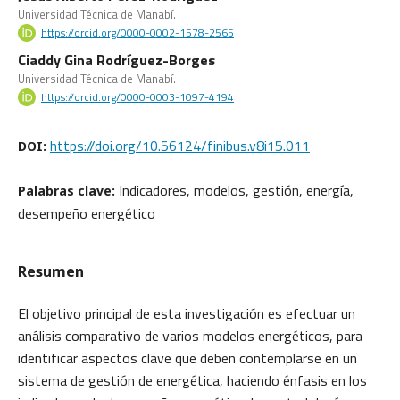
Universidad Técnica de Manabí.
https://orcid.org/0000-0002-1578-2565
Ciaddy Gina Rodríguez-Borges
Universidad Técnica de Manabí.
https://orcid.org/0000-0003-1097-4194
https://doi.org/10.56124/finibus.v8i15.011
DOI:
Indicadores, modelos, gestión, energía,
Palabras clave:
desempeño energético
Resumen
El objetivo principal de esta investigación es efectuar un
análisis comparativo de varios modelos energéticos, para
identificar aspectos clave que deben contemplarse en un
sistema de gestión de energética, haciendo énfasis en los