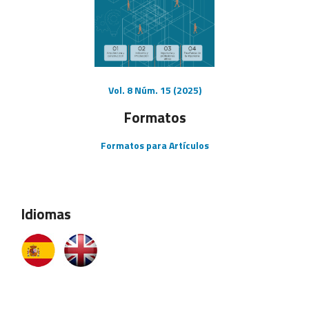
Vol. 8 Núm. 15 (2025)
Formatos
Formatos para Artículos
Idiomas