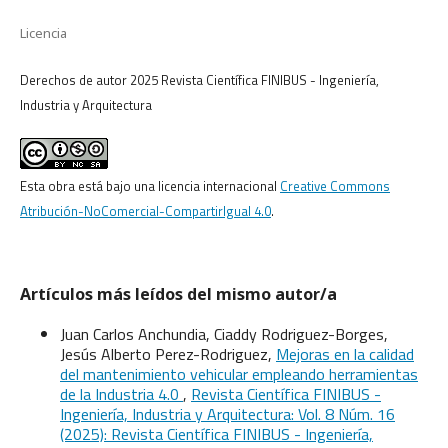
Licencia
Derechos de autor 2025 Revista Científica FINIBUS - Ingeniería,
Industria y Arquitectura
Esta obra está bajo una licencia internacional
Creative Commons
Atribución-NoComercial-CompartirIgual 4.0
.
Artículos más leídos del mismo autor/a
Juan Carlos Anchundia, Ciaddy Rodriguez-Borges,
Jesús Alberto Perez-Rodriguez,
Mejoras en la calidad
del mantenimiento vehicular empleando herramientas
de la Industria 4.0
,
Revista Científica FINIBUS -
Ingeniería, Industria y Arquitectura: Vol. 8 Núm. 16
(2025): Revista Científica FINIBUS - Ingeniería,