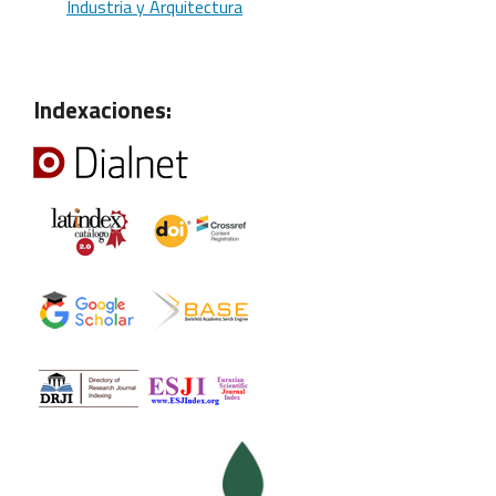
Industria y Arquitectura
Indexaciones: