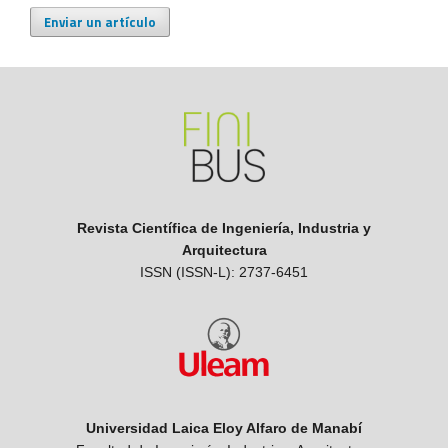
Enviar un artículo
Revista Científica de Ingeniería, Industria y
Arquitectura
ISSN (ISSN-L): 2737-6451
Universidad Laica Eloy Alfaro de Manabí