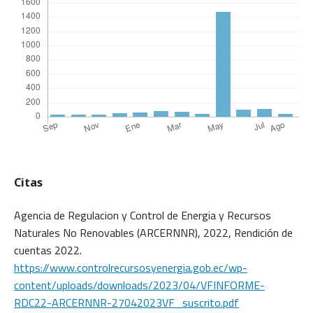
Citas
Agencia de Regulacion y Control de Energia y Recursos
Naturales No Renovables (ARCERNNR), 2022, Rendición de
cuentas 2022.
https://www.controlrecursosyenergia.gob.ec/wp-
content/uploads/downloads/2023/04/VFINFORME-
RDC22-ARCERNNR-27042023VF_suscrito.pdf