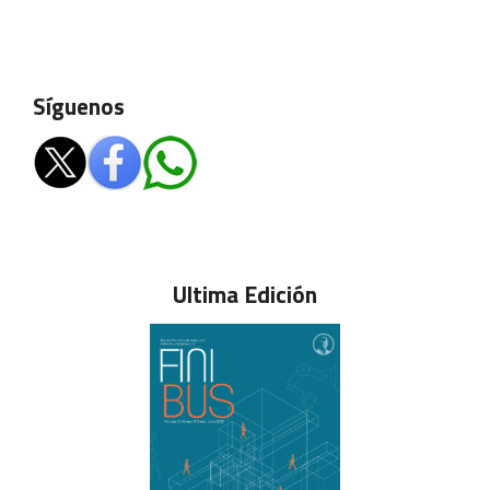
Síguenos
Ultima Edición