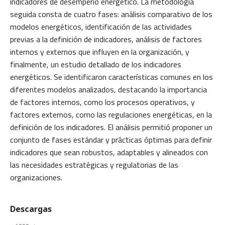
indicadores de desempeño energético. La metodología
seguida consta de cuatro fases: análisis comparativo de los
modelos energéticos, identificación de las actividades
previas a la definición de indicadores, análisis de factores
internos y externos que influyen en la organización, y
finalmente, un estudio detallado de los indicadores
energéticos. Se identificaron características comunes en los
diferentes modelos analizados, destacando la importancia
de factores internos, como los procesos operativos, y
factores externos, como las regulaciones energéticas, en la
definición de los indicadores. El análisis permitió proponer un
conjunto de fases estándar y prácticas óptimas para definir
indicadores que sean robustos, adaptables y alineados con
las necesidades estratégicas y regulatorias de las
organizaciones.
Descargas