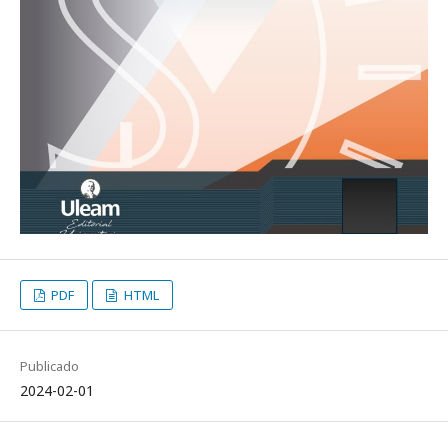
PDF
HTML
Publicado
2024-02-01