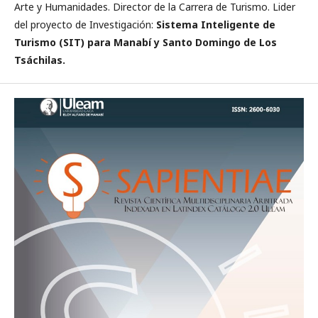
Arte y Humanidades. Director de la Carrera de Turismo. Lider
del proyecto de Investigación:
Sistema Inteligente de
Turismo (SIT) para Manabí y Santo Domingo de Los
Tsáchilas.