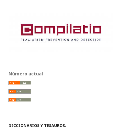
Número actual
DICCIONARIOS Y TESAUROS: