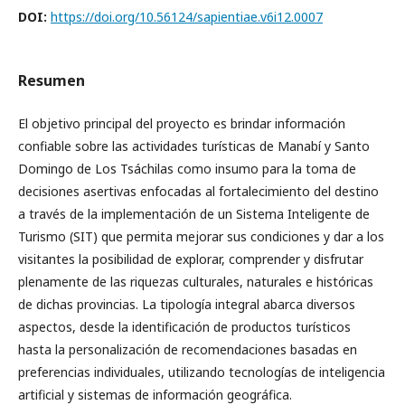
DOI:
https://doi.org/10.56124/sapientiae.v6i12.0007
Resumen
El objetivo principal del proyecto es brindar información
confiable sobre las actividades turísticas de Manabí y Santo
Domingo de Los Tsáchilas como insumo para la toma de
decisiones asertivas enfocadas al fortalecimiento del destino
a través de la implementación de un Sistema Inteligente de
Turismo (SIT) que permita mejorar sus condiciones y dar a los
visitantes la posibilidad de explorar, comprender y disfrutar
plenamente de las riquezas culturales, naturales e históricas
de dichas provincias. La tipología integral abarca diversos
aspectos, desde la identificación de productos turísticos
hasta la personalización de recomendaciones basadas en
preferencias individuales, utilizando tecnologías de inteligencia
artificial y sistemas de información geográfica.