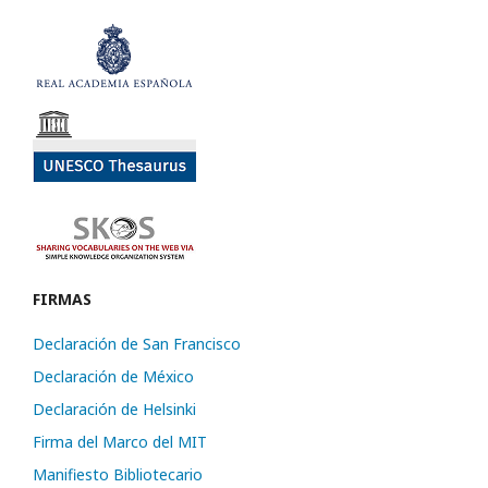
FIRMAS
Declaración de San Francisco
Declaración de México
Declaración de Helsinki
Firma del Marco del MIT
Manifiesto Bibliotecario