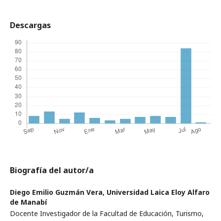
Descargas
Biografía del autor/a
Diego Emilio Guzmán Vera,
Universidad Laica Eloy Alfaro
de Manabí
Docente Investigador de la Facultad de Educación, Turismo,