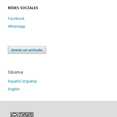
REDES SOCIALES
Facebook
WhatsApp
Enviar un artículo
Idioma
Español (España)
English