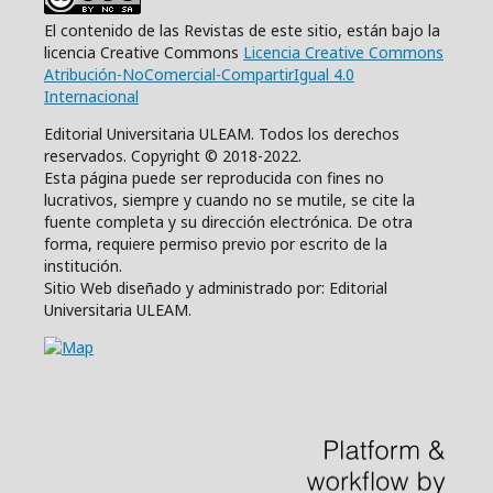
El contenido de las Revistas de este sitio, están bajo la
licencia Creative Commons
Licencia Creative Commons
Atribución-NoComercial-CompartirIgual 4.0
Internacional
Editorial Universitaria ULEAM. Todos los derechos
reservados. Copyright © 2018-2022.
Esta página puede ser reproducida con fines no
lucrativos, siempre y cuando no se mutile, se cite la
fuente completa y su dirección electrónica. De otra
forma, requiere permiso previo por escrito de la
institución.
Sitio Web diseñado y administrado por: Editorial
Universitaria ULEAM.