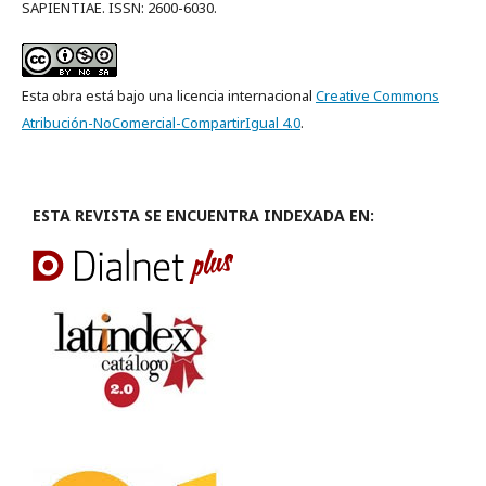
SAPIENTIAE. ISSN: 2600-6030.
Esta obra está bajo una licencia internacional
Creative Commons
Atribución-NoComercial-CompartirIgual 4.0
.
ESTA REVISTA SE ENCUENTRA INDEXADA EN: