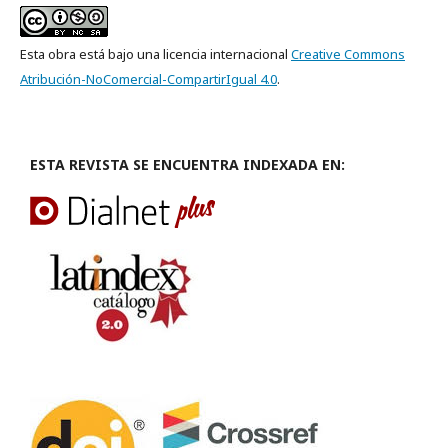
Esta obra está bajo una licencia internacional
Creative Commons
Atribución-NoComercial-CompartirIgual 4.0
.
ESTA REVISTA SE ENCUENTRA INDEXADA EN: