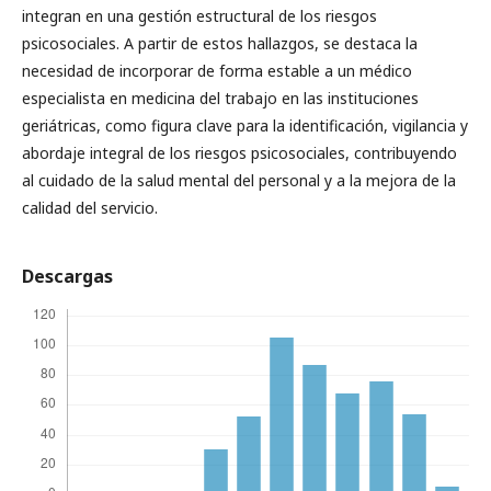
integran en una gestión estructural de los riesgos
psicosociales. A partir de estos hallazgos, se destaca la
necesidad de incorporar de forma estable a un médico
especialista en medicina del trabajo en las instituciones
geriátricas, como figura clave para la identificación, vigilancia y
abordaje integral de los riesgos psicosociales, contribuyendo
al cuidado de la salud mental del personal y a la mejora de la
calidad del servicio.
Descargas