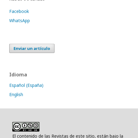
Facebook
WhatsApp
Enviar un artículo
Idioma
Español (España)
English
El contenido de las Revistas de este sitio, están bajo la