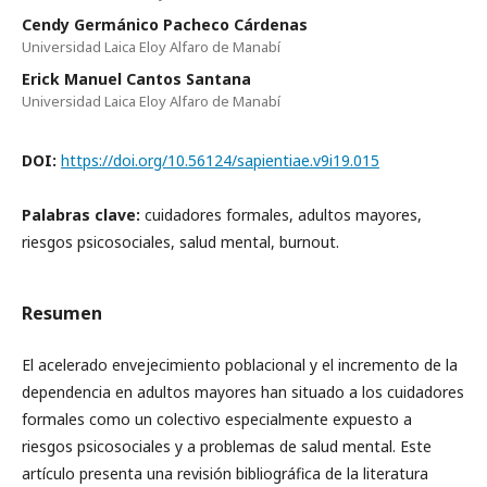
Cendy Germánico Pacheco Cárdenas
Universidad Laica Eloy Alfaro de Manabí
Erick Manuel Cantos Santana
Universidad Laica Eloy Alfaro de Manabí
DOI:
https://doi.org/10.56124/sapientiae.v9i19.015
Palabras clave:
cuidadores formales, adultos mayores,
riesgos psicosociales, salud mental, burnout.
Resumen
El acelerado envejecimiento poblacional y el incremento de la
dependencia en adultos mayores han situado a los cuidadores
formales como un colectivo especialmente expuesto a
riesgos psicosociales y a problemas de salud mental. Este
artículo presenta una revisión bibliográfica de la literatura