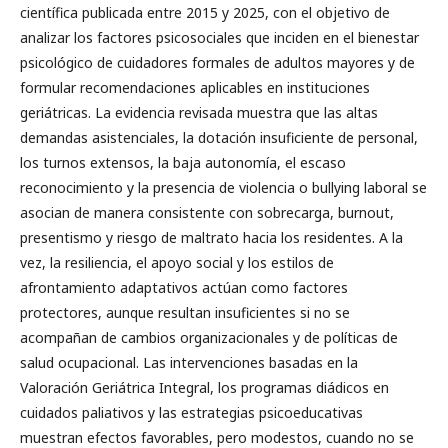
científica publicada entre 2015 y 2025, con el objetivo de
analizar los factores psicosociales que inciden en el bienestar
psicológico de cuidadores formales de adultos mayores y de
formular recomendaciones aplicables en instituciones
geriátricas. La evidencia revisada muestra que las altas
demandas asistenciales, la dotación insuficiente de personal,
los turnos extensos, la baja autonomía, el escaso
reconocimiento y la presencia de violencia o bullying laboral se
asocian de manera consistente con sobrecarga, burnout,
presentismo y riesgo de maltrato hacia los residentes. A la
vez, la resiliencia, el apoyo social y los estilos de
afrontamiento adaptativos actúan como factores
protectores, aunque resultan insuficientes si no se
acompañan de cambios organizacionales y de políticas de
salud ocupacional. Las intervenciones basadas en la
Valoración Geriátrica Integral, los programas diádicos en
cuidados paliativos y las estrategias psicoeducativas
muestran efectos favorables, pero modestos, cuando no se