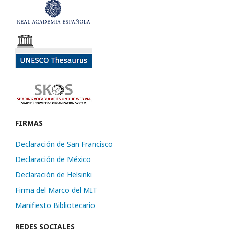
FIRMAS
Declaración de San Francisco
Declaración de México
Declaración de Helsinki
Firma del Marco del MIT
Manifiesto Bibliotecario
REDES SOCIALES