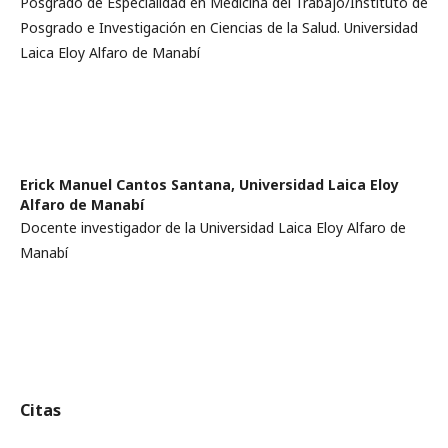
Posgrado de Especialidad en Medicina del Trabajo/Instituto de
Posgrado e Investigación en Ciencias de la Salud. Universidad
Laica Eloy Alfaro de Manabí
Erick Manuel Cantos Santana,
Universidad Laica Eloy
Alfaro de Manabí
Docente investigador de la Universidad Laica Eloy Alfaro de
Manabí
Citas