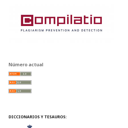
Número actual
DICCIONARIOS Y TESAUROS: