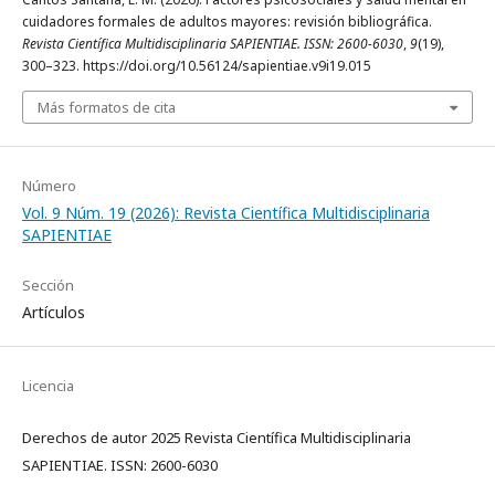
cuidadores formales de adultos mayores: revisión bibliográfica.
Revista Científica Multidisciplinaria SAPIENTIAE. ISSN: 2600-6030
,
9
(19),
300–323. https://doi.org/10.56124/sapientiae.v9i19.015
Más formatos de cita
Número
Vol. 9 Núm. 19 (2026): Revista Científica Multidisciplinaria
SAPIENTIAE
Sección
Artículos
Licencia
Derechos de autor 2025 Revista Científica Multidisciplinaria
SAPIENTIAE. ISSN: 2600-6030