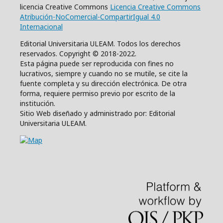
licencia Creative Commons
Licencia Creative Commons
Atribución-NoComercial-CompartirIgual 4.0
Internacional
Editorial Universitaria ULEAM. Todos los derechos
reservados. Copyright © 2018-2022.
Esta página puede ser reproducida con fines no
lucrativos, siempre y cuando no se mutile, se cite la
fuente completa y su dirección electrónica. De otra
forma, requiere permiso previo por escrito de la
institución.
Sitio Web diseñado y administrado por: Editorial
Universitaria ULEAM.