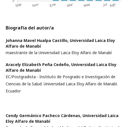
Biografía del autor/a
Johanna Mavel Hualpa Castillo,
Universidad Laica Eloy
Alfaro de Manabí
maestrante de la Universidad Laica Eloy Alfaro de Manabí
Aracely Elizabeth Peña Cedeño,
Universidad Laica Eloy
Alfaro de Manabí
EC/Postgradista - Instituto de Posgrado e Investigación de
Ciencias de la Salud. Universidad Laica Eloy Alfaro de Manabí.
Ecuador
Cendy Germánico Pacheco Cárdenas,
Universidad Laica
Eloy Alfaro de Manabí