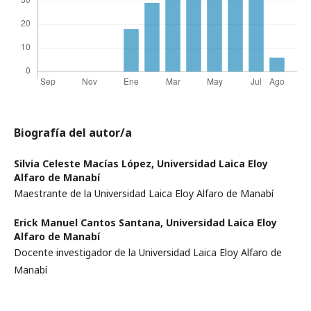
Biografía del autor/a
Silvia Celeste Macías López,
Universidad Laica Eloy
Alfaro de Manabí
Maestrante de la Universidad Laica Eloy Alfaro de Manabí
Erick Manuel Cantos Santana,
Universidad Laica Eloy
Alfaro de Manabí
Docente investigador de la Universidad Laica Eloy Alfaro de
Manabí