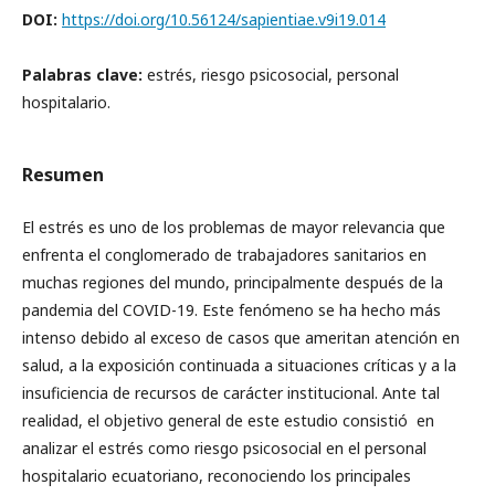
DOI:
https://doi.org/10.56124/sapientiae.v9i19.014
Palabras clave:
estrés, riesgo psicosocial, personal
hospitalario.
Resumen
El estrés es uno de los problemas de mayor relevancia que
enfrenta el conglomerado de trabajadores sanitarios en
muchas regiones del mundo, principalmente después de la
pandemia del COVID-19. Este fenómeno se ha hecho más
intenso debido al exceso de casos que ameritan atención en
salud, a la exposición continuada a situaciones críticas y a la
insuficiencia de recursos de carácter institucional. Ante tal
realidad, el objetivo general de este estudio consistió en
analizar el estrés como riesgo psicosocial en el personal
hospitalario ecuatoriano, reconociendo los principales