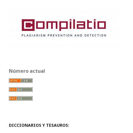
Número actual
DICCIONARIOS Y TESAUROS: