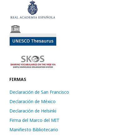
FIRMAS
Declaración de San Francisco
Declaración de México
Declaración de Helsinki
Firma del Marco del MIT
Manifiesto Bibliotecario