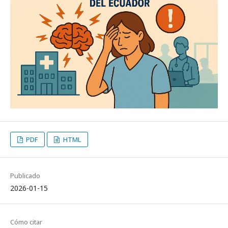
PDF
HTML
Publicado
2026-01-15
Cómo citar