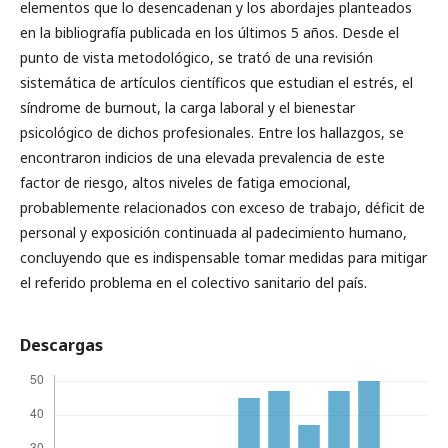
elementos que lo desencadenan y los abordajes planteados
en la bibliografía publicada en los últimos 5 años. Desde el
punto de vista metodológico, se trató de una revisión
sistemática de artículos científicos que estudian el estrés, el
síndrome de burnout, la carga laboral y el bienestar
psicológico de dichos profesionales. Entre los hallazgos, se
encontraron indicios de una elevada prevalencia de este
factor de riesgo, altos niveles de fatiga emocional,
probablemente relacionados con exceso de trabajo, déficit de
personal y exposición continuada al padecimiento humano,
concluyendo que es indispensable tomar medidas para mitigar
el referido problema en el colectivo sanitario del país.
Descargas