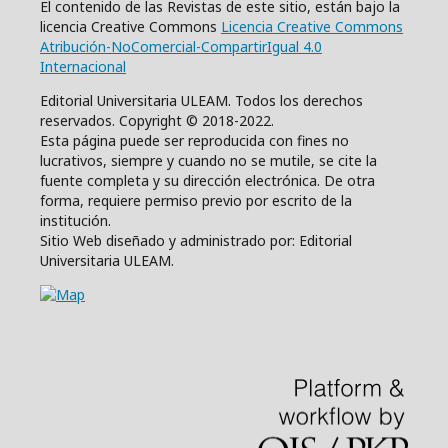
El contenido de las Revistas de este sitio, están bajo la
licencia Creative Commons
Licencia Creative Commons
Atribución-NoComercial-CompartirIgual 4.0
Internacional
Editorial Universitaria ULEAM. Todos los derechos
reservados. Copyright © 2018-2022.
Esta página puede ser reproducida con fines no
lucrativos, siempre y cuando no se mutile, se cite la
fuente completa y su dirección electrónica. De otra
forma, requiere permiso previo por escrito de la
institución.
Sitio Web diseñado y administrado por: Editorial
Universitaria ULEAM.