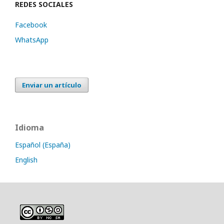
REDES SOCIALES
Facebook
WhatsApp
Enviar un artículo
Idioma
Español (España)
English