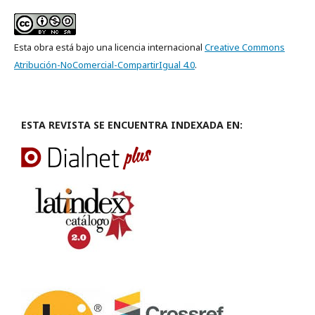
Esta obra está bajo una licencia internacional
Creative Commons
Atribución-NoComercial-CompartirIgual 4.0
.
ESTA REVISTA SE ENCUENTRA INDEXADA EN: