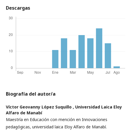
Descargas
Biografía del autor/a
Víctor Geovanny López Suquillo ,
Universidad Laica Eloy
Alfaro de Manabí
Maestría en Educación con mención en Innovaciones
pedagógicas, universidad laica Eloy Alfaro de Manabí.