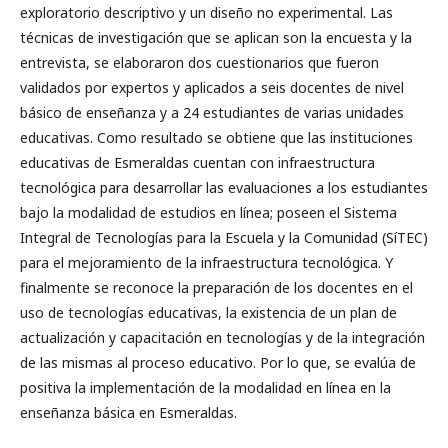
exploratorio descriptivo y un diseño no experimental. Las
técnicas de investigación que se aplican son la encuesta y la
entrevista, se elaboraron dos cuestionarios que fueron
validados por expertos y aplicados a seis docentes de nivel
básico de enseñanza y a 24 estudiantes de varias unidades
educativas. Como resultado se obtiene que las instituciones
educativas de Esmeraldas cuentan con infraestructura
tecnológica para desarrollar las evaluaciones a los estudiantes
bajo la modalidad de estudios en línea; poseen el Sistema
Integral de Tecnologías para la Escuela y la Comunidad (SíTEC)
para el mejoramiento de la infraestructura tecnológica. Y
finalmente se reconoce la preparación de los docentes en el
uso de tecnologías educativas, la existencia de un plan de
actualización y capacitación en tecnologías y de la integración
de las mismas al proceso educativo. Por lo que, se evalúa de
positiva la implementación de la modalidad en línea en la
enseñanza básica en Esmeraldas.