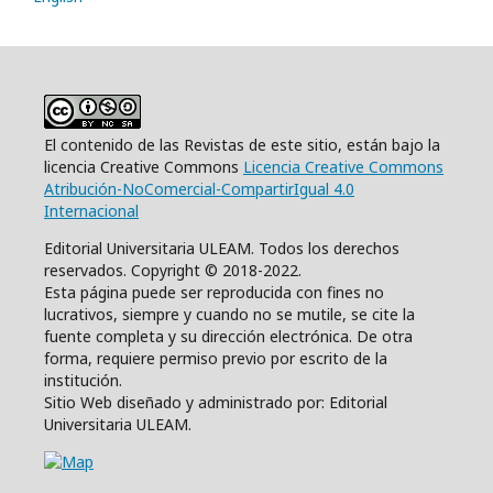
El contenido de las Revistas de este sitio, están bajo la
licencia Creative Commons
Licencia Creative Commons
Atribución-NoComercial-CompartirIgual 4.0
Internacional
Editorial Universitaria ULEAM. Todos los derechos
reservados. Copyright © 2018-2022.
Esta página puede ser reproducida con fines no
lucrativos, siempre y cuando no se mutile, se cite la
fuente completa y su dirección electrónica. De otra
forma, requiere permiso previo por escrito de la
institución.
Sitio Web diseñado y administrado por: Editorial
Universitaria ULEAM.