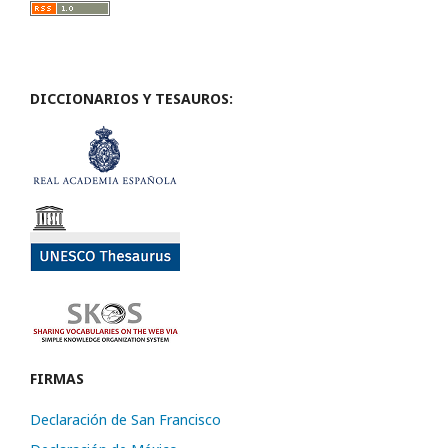
DICCIONARIOS Y TESAUROS:
FIRMAS
Declaración de San Francisco