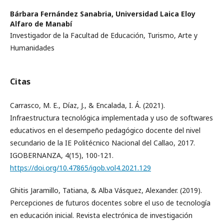
Bárbara Fernández Sanabria,
Universidad Laica Eloy
Alfaro de Manabí
Investigador de la Facultad de Educación, Turismo, Arte y
Humanidades
Citas
Carrasco, M. E., Díaz, J., & Encalada, I. Á. (2021).
Infraestructura tecnológica implementada y uso de softwares
educativos en el desempeño pedagógico docente del nivel
secundario de la IE Politécnico Nacional del Callao, 2017.
IGOBERNANZA, 4(15), 100-121.
https://doi.org/10.47865/igob.vol4.2021.129
Ghitis Jaramillo, Tatiana, & Alba Vásquez, Alexander. (2019).
Percepciones de futuros docentes sobre el uso de tecnología
en educación inicial. Revista electrónica de investigación