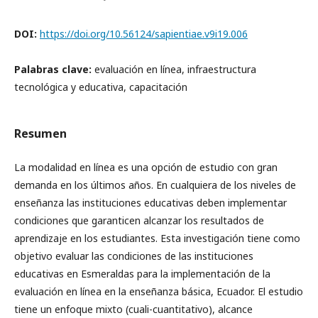
DOI:
https://doi.org/10.56124/sapientiae.v9i19.006
Palabras clave:
evaluación en línea, infraestructura
tecnológica y educativa, capacitación
Resumen
La modalidad en línea es una opción de estudio con gran
demanda en los últimos años. En cualquiera de los niveles de
enseñanza las instituciones educativas deben implementar
condiciones que garanticen alcanzar los resultados de
aprendizaje en los estudiantes. Esta investigación tiene como
objetivo evaluar las condiciones de las instituciones
educativas en Esmeraldas para la implementación de la
evaluación en línea en la enseñanza básica, Ecuador. El estudio
tiene un enfoque mixto (cuali-cuantitativo), alcance