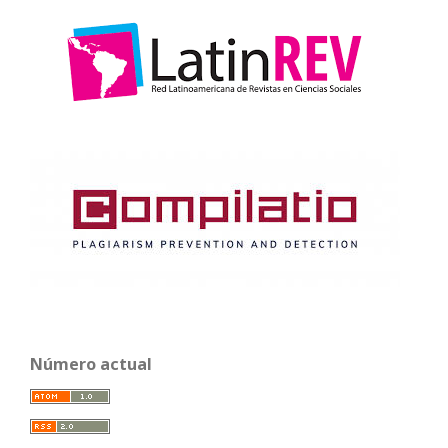
Número actual