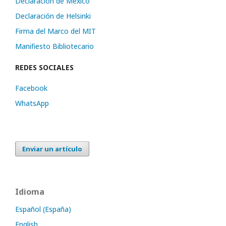
Declaración de México
Declaración de Helsinki
Firma del Marco del MIT
Manifiesto Bibliotecario
REDES SOCIALES
Facebook
WhatsApp
Enviar un artículo
Idioma
Español (España)
English