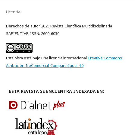
Licencia
Derechos de autor 2025 Revista Científica Multidisciplinaria
SAPIENTIAE. ISSN: 2600-6030
Esta obra está bajo una licencia internacional
Creative Commons
Atribución-NoComercial-CompartirIgual 4.0
.
ESTA REVISTA SE ENCUENTRA INDEXADA EN: