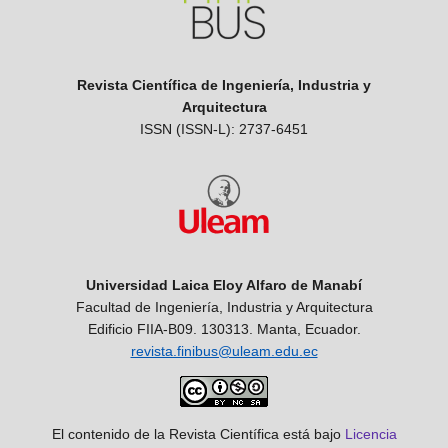
Revista Científica de Ingeniería, Industria y
Arquitectura
ISSN (ISSN-L): 2737-6451
Universidad Laica Eloy Alfaro de Manabí
Facultad de Ingeniería, Industria y Arquitectura
Edificio FIIA-B09. 130313. Manta, Ecuador.
revista.finibus@uleam.edu.ec
El contenido de la Revista Científica está bajo
Licencia