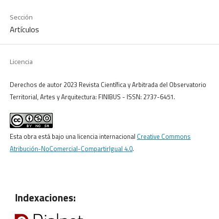
Sección
Artículos
Licencia
Derechos de autor 2023 Revista Científica y Arbitrada del Observatorio
Territorial, Artes y Arquitectura: FINIBUS - ISSN: 2737-6451.
Esta obra está bajo una licencia internacional
Creative Commons
Atribución-NoComercial-CompartirIgual 4.0
.
Indexaciones: