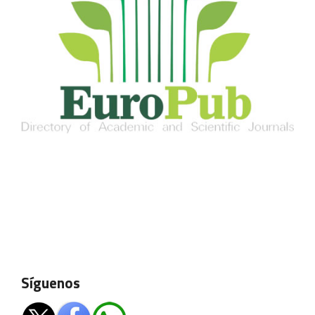
Síguenos