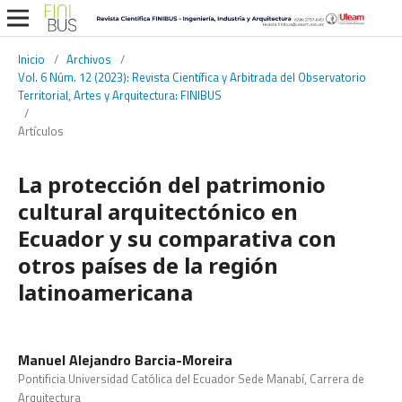
Inicio
/
Archivos
/
Vol. 6 Núm. 12 (2023): Revista Científica y Arbitrada del Observatorio
Territorial, Artes y Arquitectura: FINIBUS
/
Artículos
La protección del patrimonio
cultural arquitectónico en
Ecuador y su comparativa con
otros países de la región
latinoamericana
Manuel Alejandro Barcia-Moreira
Pontificia Universidad Católica del Ecuador Sede Manabí, Carrera de
Arquitectura