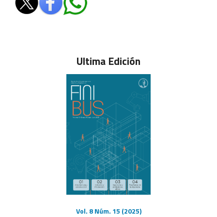
Ultima Edición
Vol. 8 Núm. 15 (2025)