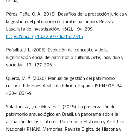
Lleida).
Pérez-Peña, O. A. (2018). Desafíos de la protección jurídica y
la gestión del patrimonio cultural ecuatoriano. Revista
Lasallista de Investigación, 15(2), 194-209
https://doi.org/10.22507/rli.v15n2a15
Peñalba, J. L. (2005). Evolución del concepto y de la
significación social del patrimonio cultural. Arte, individuo y
sociedad, 17, 177-206.
Querol, M. Á. (2020). Manual de gestión del patrimonio
cultural. Ediciones Akal. 2da Edición. España. ISBN 978-84-
460-4861-9
Saladino, A., y de Moraes C.. (2015). La preservación del
patrimonio arqueológico en Brasil: un panorama sobre la
actuación del Instituto del Patrimonio Histórico y Artístico
Nacional (IPHAN). Memorias. Revista Digital de Historia y