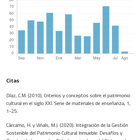
Citas
Díaz, C.M. (2010). Criterios y conceptos sobre el patrimonio
cultural en el siglo XXI. Serie de materiales de enseñanza, 1,
1-25.
Cárcamo, H. y Viñals, M.J. (2020). Integración de la Gestión
Sostenible del Patrimonio Cultural Inmueble: Desafíos y