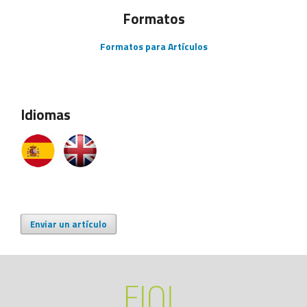
Formatos
Formatos para Artículos
Idiomas
Enviar un artículo