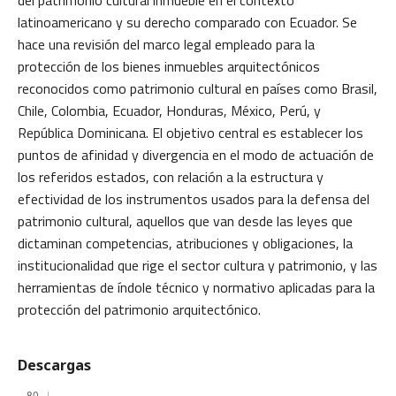
del patrimonio cultural inmueble en el contexto
latinoamericano y su derecho comparado con Ecuador. Se
hace una revisión del marco legal empleado para la
protección de los bienes inmuebles arquitectónicos
reconocidos como patrimonio cultural en países como Brasil,
Chile, Colombia, Ecuador, Honduras, México, Perú, y
República Dominicana. El objetivo central es establecer los
puntos de afinidad y divergencia en el modo de actuación de
los referidos estados, con relación a la estructura y
efectividad de los instrumentos usados para la defensa del
patrimonio cultural, aquellos que van desde las leyes que
dictaminan competencias, atribuciones y obligaciones, la
institucionalidad que rige el sector cultura y patrimonio, y las
herramientas de índole técnico y normativo aplicadas para la
protección del patrimonio arquitectónico.
Descargas