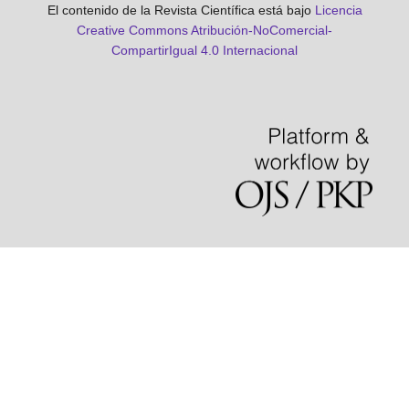
El contenido de la Revista Científica está bajo
Licencia
Creative Commons Atribución-NoComercial-
CompartirIgual 4.0 Internacional