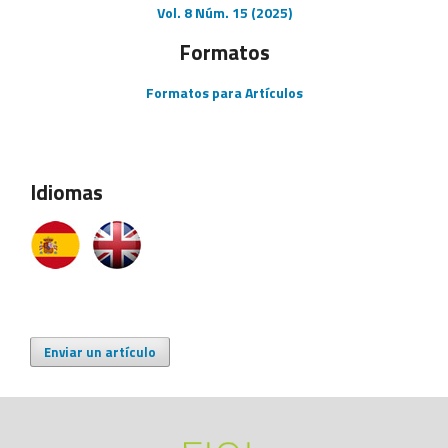
Vol. 8 Núm. 15 (2025)
Formatos
Formatos para Artículos
Idiomas
Enviar un artículo