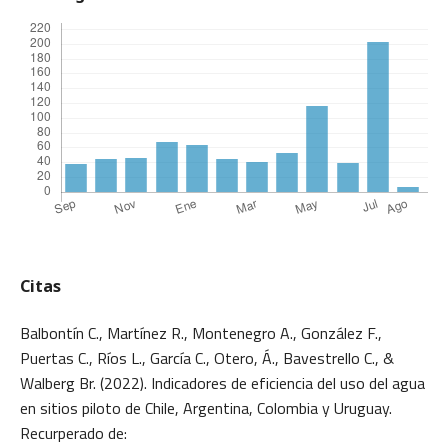
Citas
Balbontín C., Martínez R., Montenegro A., González F.,
Puertas C., Ríos L., García C., Otero, Á., Bavestrello C., &
Walberg Br. (2022). Indicadores de eficiencia del uso del agua
en sitios piloto de Chile, Argentina, Colombia y Uruguay.
Recurperado de: