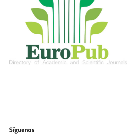
Síguenos