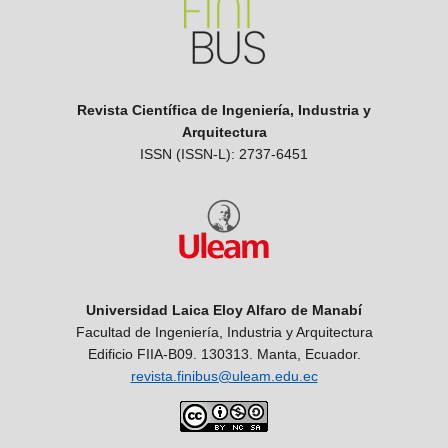
Revista Científica de Ingeniería, Industria y
Arquitectura
ISSN (ISSN-L): 2737-6451
Universidad Laica Eloy Alfaro de Manabí
Facultad de Ingeniería, Industria y Arquitectura
Edificio FIIA-B09. 130313. Manta, Ecuador.
revista.finibus@uleam.edu.ec