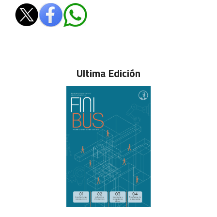
Ultima Edición