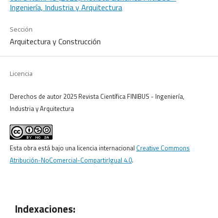
Ingeniería, Industria y Arquitectura
Sección
Arquitectura y Construcción
Licencia
Derechos de autor 2025 Revista Científica FINIBUS - Ingeniería,
Industria y Arquitectura
Esta obra está bajo una licencia internacional
Creative Commons
Atribución-NoComercial-CompartirIgual 4.0
.
Indexaciones: