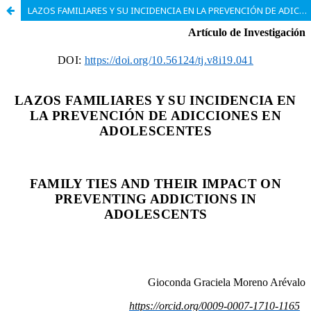
LAZOS FAMILIARES Y SU INCIDENCIA EN LA PREVENCIÓN DE ADICCIONES EN ADOLESCENTES