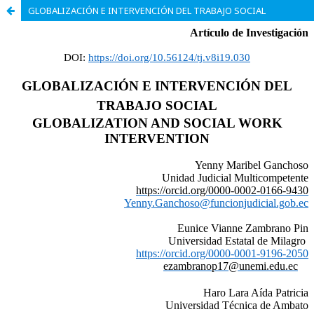
GLOBALIZACIÓN E INTERVENCIÓN DEL TRABAJO SOCIAL