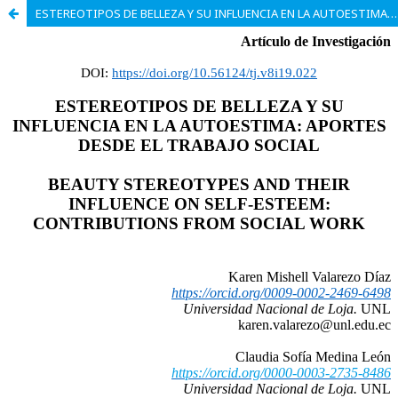
ESTEREOTIPOS DE BELLEZA Y SU INFLUENCIA EN LA AUTOESTIMA: APORTES DESDE EL TRABAJO SOCIAL