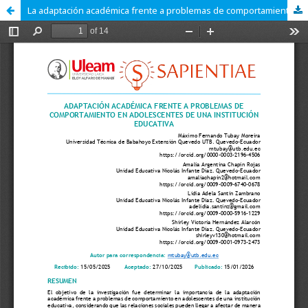
La adaptación académica frente a problemas de comportamiento en adolescentes de una institución educativa