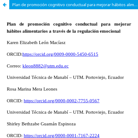
Plan de promoción cognitivo conductual para mejorar hábitos alimentarios a través de la regulación emocional