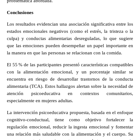
problemática abordada.
Conclusiones
Los resultados evidencian una asociación significativa entre los
estados emocionales negativos (como el estrés, la tristeza o la
culpa) y conductas alimentarias desreguladas, lo que sugiere
que las emociones pueden desempeñar un papel importante en
la manera en que las personas se relacionan con la comida.
El 55 % de las participantes presentó características compatibles
con la alimentación emocional, y un porcentaje similar se
encuentra en riesgo de desarrollar trastornos de la conducta
alimentaria (TCA). Estos hallazgos alertan sobre la necesidad de
atención psicoeducativa en contextos comunitarios,
especialmente en mujeres adultas.
La intervención psicoeducativa propuesta, basada en el enfoque
cognitivo-conductual, tiene como objetivo fortalecer la
regulación emocional, reducir la ingesta emocional y fomentar
una relación más saludable con la alimentación y el cuerpo. Su