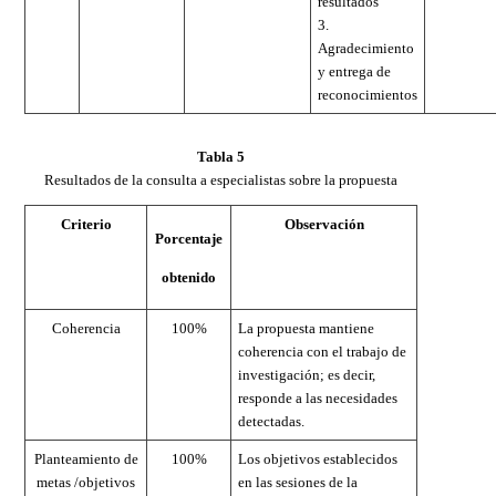
resultados
3.
Agradecimiento
y entrega de
reconocimientos
Tabla 5
Resultados de la consulta a especialistas sobre la propuesta
Criterio
Observación
Porcentaje
obtenido
Coherencia
100%
La propuesta mantiene
coherencia con el trabajo de
investigación; es decir,
responde a las necesidades
detectadas.
Planteamiento de
100%
Los objetivos establecidos
metas /objetivos
en las sesiones de la