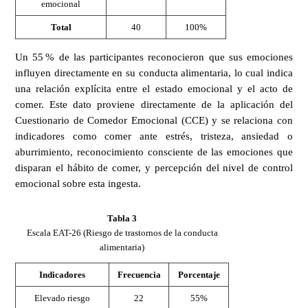
emocional
Total
40
100%
Un 55 % de las participantes reconocieron que sus emociones
influyen directamente en su conducta alimentaria, lo cual indica
una relación explícita entre el estado emocional y el acto de
comer. Este dato proviene directamente de la aplicación del
Cuestionario de Comedor Emocional (CCE) y se relaciona con
indicadores como comer ante estrés, tristeza, ansiedad o
aburrimiento, reconocimiento consciente de las emociones que
disparan el hábito de comer, y percepción del nivel de control
emocional sobre esta ingesta.
Tabla 3
Escala EAT-26 (Riesgo de trastornos de la conducta
alimentaria)
Indicadores
Frecuencia
Porcentaje
Elevado riesgo
22
55%