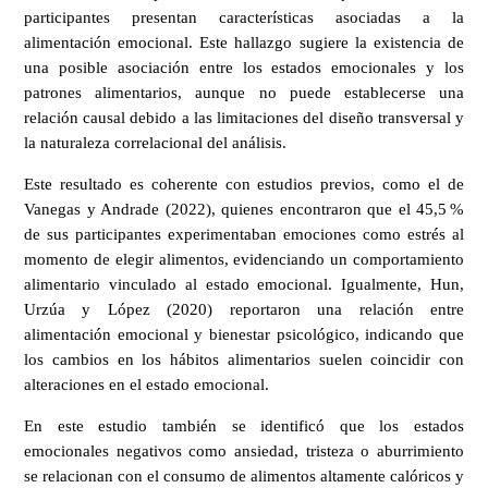
participantes presentan características asociadas a la
alimentación emocional. Este hallazgo sugiere la existencia de
una posible asociación entre los estados emocionales y los
patrones alimentarios, aunque no puede establecerse una
relación causal debido a las limitaciones del diseño transversal y
la naturaleza correlacional del análisis.
Este resultado es coherente con estudios previos, como el de
Vanegas y Andrade (2022), quienes encontraron que el 45,5 %
de sus participantes experimentaban emociones como estrés al
momento de elegir alimentos, evidenciando un comportamiento
alimentario vinculado al estado emocional. Igualmente, Hun,
Urzúa y López (2020) reportaron una relación entre
alimentación emocional y bienestar psicológico, indicando que
los cambios en los hábitos alimentarios suelen coincidir con
alteraciones en el estado emocional.
En este estudio también se identificó que los estados
emocionales negativos como ansiedad, tristeza o aburrimiento
se relacionan con el consumo de alimentos altamente calóricos y