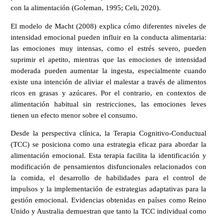
con la alimentación (Goleman, 1995; Celi, 2020).
El modelo de Macht (2008) explica cómo diferentes niveles de
intensidad emocional pueden influir en la conducta alimentaria:
las emociones muy intensas, como el estrés severo, pueden
suprimir el apetito, mientras que las emociones de intensidad
moderada pueden aumentar la ingesta, especialmente cuando
existe una intención de aliviar el malestar a través de alimentos
ricos en grasas y azúcares. Por el contrario, en contextos de
alimentación habitual sin restricciones, las emociones leves
tienen un efecto menor sobre el consumo.
Desde la perspectiva clínica, la Terapia Cognitivo-Conductual
(TCC) se posiciona como una estrategia eficaz para abordar la
alimentación emocional. Esta terapia facilita la identificación y
modificación de pensamientos disfuncionales relacionados con
la comida, el desarrollo de habilidades para el control de
impulsos y la implementación de estrategias adaptativas para la
gestión emocional. Evidencias obtenidas en países como Reino
Unido y Australia demuestran que tanto la TCC individual como