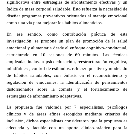
significativa entre estrategias de afrontamiento efectivas y un
índice de masa corporal saludable. Esto refuerza la necesidad de
diseñar programas preventivos orientados al manejo emocional
como una vía para mejorar los hábitos alimenticios.
En ese sentido, como contribución práctica de esta
investigación, se propone un plan de promoción de la salud
emocional y alimentaria desde el enfoque cognitivo-conductual,
estructurado en 10 sesiones de 60 minutos. Las técnicas
empleadas incluyen psicoeducación, reestructuración cognitiva,
mindfulness, control de estímulos, refuerzo positivo y modelado
de hábitos saludables, con énfasis en el reconocimiento y
regulación de emociones, la identificación de pensamientos
distorsionados sobre la comida, y el fortalecimiento de
estrategias de afrontamiento adaptativas.
La propuesta fue valorada por 7 especialistas, psicólogos
clínicos y de áreas afines escogidos mediante criterios de
inclusión, dichos especialistas consideraron que la propuesta es
adecuada y factible con un aporte clínico-práctico para la