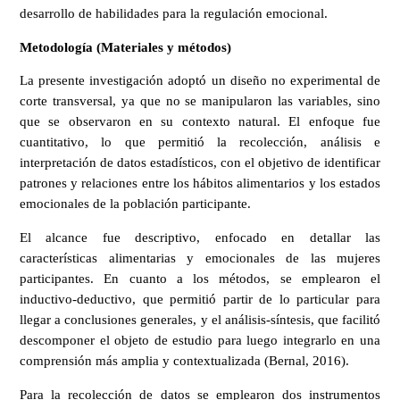
desarrollo de habilidades para la regulación emocional.
Metodología (Materiales y métodos)
La presente investigación adoptó un diseño no experimental de
corte transversal, ya que no se manipularon las variables, sino
que se observaron en su contexto natural. El enfoque fue
cuantitativo, lo que permitió la recolección, análisis e
interpretación de datos estadísticos, con el objetivo de identificar
patrones y relaciones entre los hábitos alimentarios y los estados
emocionales de la población participante.
El alcance fue descriptivo, enfocado en detallar las
características alimentarias y emocionales de las mujeres
participantes. En cuanto a los métodos, se emplearon el
inductivo-deductivo, que permitió partir de lo particular para
llegar a conclusiones generales, y el análisis-síntesis, que facilitó
descomponer el objeto de estudio para luego integrarlo en una
comprensión más amplia y contextualizada (Bernal, 2016).
Para la recolección de datos se emplearon dos instrumentos