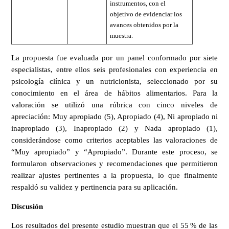
instrumentos, con el
objetivo de evidenciar los
avances obtenidos por la
muestra.
La propuesta fue evaluada por un panel conformado por siete
especialistas, entre ellos seis profesionales con experiencia en
psicología clínica y un nutricionista, seleccionado por su
conocimiento en el área de hábitos alimentarios. Para la
valoración se utilizó una rúbrica con cinco niveles de
apreciación: Muy apropiado (5), Apropiado (4), Ni apropiado ni
inapropiado (3), Inapropiado (2) y Nada apropiado (1),
considerándose como criterios aceptables las valoraciones de
“Muy apropiado” y “Apropiado”. Durante este proceso, se
formularon observaciones y recomendaciones que permitieron
realizar ajustes pertinentes a la propuesta, lo que finalmente
respaldó su validez y pertinencia para su aplicación.
Discusión
Los resultados del presente estudio muestran que el 55 % de las