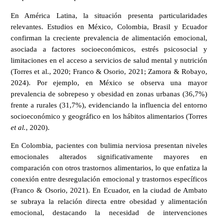
En América Latina, la situación presenta particularidades
relevantes. Estudios en México, Colombia, Brasil y Ecuador
confirman la creciente prevalencia de alimentación emocional,
asociada a factores socioeconómicos, estrés psicosocial y
limitaciones en el acceso a servicios de salud mental y nutrición
(Torres et al., 2020; Franco & Osorio, 2021; Zamora & Robayo,
2024). Por ejemplo, en México se observa una mayor
prevalencia de sobrepeso y obesidad en zonas urbanas (36,7%)
frente a rurales (31,7%), evidenciando la influencia del entorno
socioeconómico y geográfico en los hábitos alimentarios (Torres
et al.
, 2020).
En Colombia, pacientes con bulimia nerviosa presentan niveles
emocionales alterados significativamente mayores en
comparación con otros trastornos alimentarios, lo que enfatiza la
conexión entre desregulación emocional y trastornos específicos
(Franco & Osorio, 2021). En Ecuador, en la ciudad de Ambato
se subraya la relación directa entre obesidad y alimentación
emocional, destacando la necesidad de intervenciones