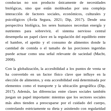
conductas no son producto únicamente de necesidades
biológicas, sino que están moldeadas por una compleja
interacción de factores sociales, económicos, culturales y
psicológicos (Ávila Segura, 2021; Dip, 2017). Desde una
perspectiva biológica, los seres humanos necesitan energía y
nutrientes para sobrevivir, el sistema nervioso central
desempeña un papel clave en la regulación del equilibrio entre
el hambre, el apetito y el consumo de alimentos donde la
cantidad de comida o el tamaño de las porciones ingeridas
puede actuar como una señal relevante de saciedad (Macht,
2008).
Con la globalización, la accesibilidad a los puntos de venta se
ha convertido en un factor físico clave que influye en la
elección de alimentos, y esta accesibilidad está determinada por
elementos como el transporte y la ubicación geográfica (Dip,
2017). Además, las diferencias entre clases sociales también
juegan un papel importante: mientras que los sectores sociales
más altos tienden a preocuparse por el cuidado del cuerpo,
controlando estrictamente su dieta y asistiendo con regularidad