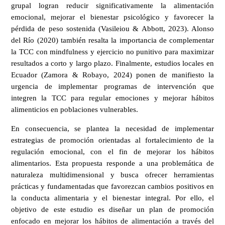
grupal logran reducir significativamente la alimentación
emocional, mejorar el bienestar psicológico y favorecer la
pérdida de peso sostenida (Vasileiou & Abbott, 2023). Alonso
del Río (2020) también resalta la importancia de complementar
la TCC con mindfulness y ejercicio no punitivo para maximizar
resultados a corto y largo plazo. Finalmente, estudios locales en
Ecuador (Zamora & Robayo, 2024) ponen de manifiesto la
urgencia de implementar programas de intervención que
integren la TCC para regular emociones y mejorar hábitos
alimenticios en poblaciones vulnerables.
En consecuencia, se plantea la necesidad de implementar
estrategias de promoción orientadas al fortalecimiento de la
regulación emocional, con el fin de mejorar los hábitos
alimentarios. Esta propuesta responde a una problemática de
naturaleza multidimensional y busca ofrecer herramientas
prácticas y fundamentadas que favorezcan cambios positivos en
la conducta alimentaria y el bienestar integral. Por ello, el
objetivo de este estudio es diseñar un plan de promoción
enfocado en mejorar los hábitos de alimentación a través del