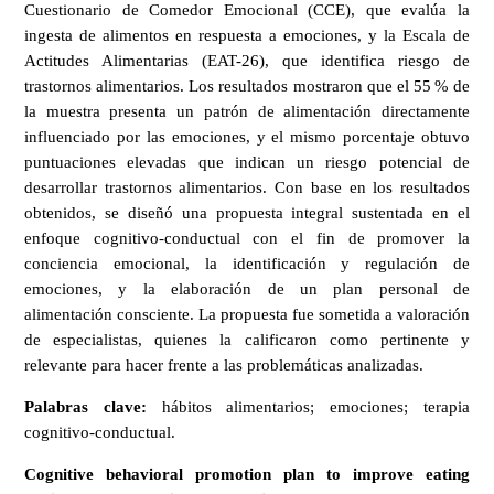
Cuestionario de Comedor Emocional (CCE), que evalúa la
ingesta de alimentos en respuesta a emociones, y la Escala de
Actitudes Alimentarias (EAT-26), que identifica riesgo de
trastornos alimentarios. Los resultados mostraron que el 55 % de
la muestra presenta un patrón de alimentación directamente
influenciado por las emociones, y el mismo porcentaje obtuvo
puntuaciones elevadas que indican un riesgo potencial de
desarrollar trastornos alimentarios. Con base en los resultados
obtenidos, se diseñó una propuesta integral sustentada en el
enfoque cognitivo-conductual con el fin de promover la
conciencia emocional, la identificación y regulación de
emociones, y la elaboración de un plan personal de
alimentación consciente. La propuesta fue sometida a valoración
de especialistas, quienes la calificaron como pertinente y
relevante para hacer frente a las problemáticas analizadas.
Palabras clave:
hábitos alimentarios; emociones; terapia
cognitivo-conductual.
Cognitive behavioral promotion plan to improve eating