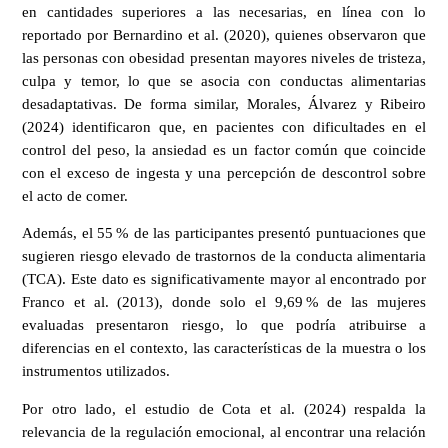
en cantidades superiores a las necesarias, en línea con lo
reportado por Bernardino et al. (2020), quienes observaron que
las personas con obesidad presentan mayores niveles de tristeza,
culpa y temor, lo que se asocia con conductas alimentarias
desadaptativas. De forma similar, Morales, Álvarez y Ribeiro
(2024) identificaron que, en pacientes con dificultades en el
control del peso, la ansiedad es un factor común que coincide
con el exceso de ingesta y una percepción de descontrol sobre
el acto de comer.
Además, el 55 % de las participantes presentó puntuaciones que
sugieren riesgo elevado de trastornos de la conducta alimentaria
(TCA). Este dato es significativamente mayor al encontrado por
Franco et al. (2013), donde solo el 9,69 % de las mujeres
evaluadas presentaron riesgo, lo que podría atribuirse a
diferencias en el contexto, las características de la muestra o los
instrumentos utilizados.
Por otro lado, el estudio de Cota et al. (2024) respalda la
relevancia de la regulación emocional, al encontrar una relación