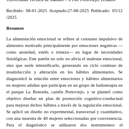
Recibido: 08-01-2025 Aceptado:27-08-2025 Publicado: 05/12
/2025
Resumen
La alimentación emocional se refiere al consumo impulsivo de
alimentos motivado principalmente por emociones negativas —
como ansiedad, estrés o tristeza— en lugar de necesidades
fisiológicas. Este patrón no solo no alivia el malestar emocional,
sino que suele intensificarlo, generando un ciclo continuo de
insatisfacción y alteración en los hábitos alimentarios. Se
diagnosticó la relación entre emociones y hábitos alimentarios
en mujeres adultas que participan en un grupo de bailoterapia en
el parque La Rotonda, cantón Portoviejo, y se planteó como
objetivo diseñar un plan de promoción cognitivo-conductual
para mejorar dichos hábitos a través de la regulación emocional.
Se aplicó un diseño no experimental, transversal y cuantitativo,
con una muestra de 40 mujeres seleccionadas por conveniencia.
Para el diagnóstico se utilizaron dos instrumentos: el