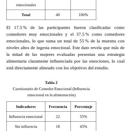
emocionales
Total
40
100%
El 17.5 % de las participantes fueron clasificadas como
comedores muy emocionales y el 37.5 % como comedores
emocionales, lo que suma un total de 55 % de la muestra con
niveles altos de ingesta emocional. Este dato revela que más de
la mitad de las mujeres evaluadas presentan una estrategia
alimentaria claramente influenciada por las emociones, lo cual
está directamente alineado con los objetivos del estudio.
Tabla 2
Cuestionario de Comedor Emocional (Influencia
emocional en la alimentación)
Indicadores
Frecuencia
Porcentaje
Influencia emocional
22
55%
Sin influencia
18
45%