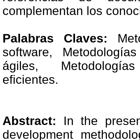
complementan los conoci
Palabras Claves:
Met
software, Metodologías
ágiles, Metodología
eficientes.
Abstract:
In the presen
development methodolo