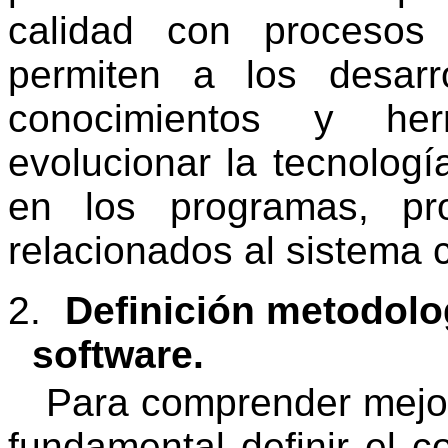
calidad con procesos
permiten a los desarr
conocimientos y her
evolucionar la tecnologí
en los programas, pr
relacionados al sistema 
2.
Definición metodolo
software.
Para comprender mejor 
fundamental definir el 