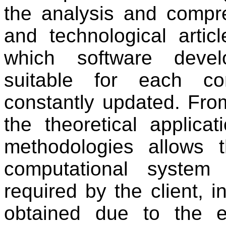
the analysis and compre
and technological artic
which software devel
suitable for each co
constantly updated. Fro
the theoretical applica
methodologies allows t
computational system
required by the client, i
obtained due to the e