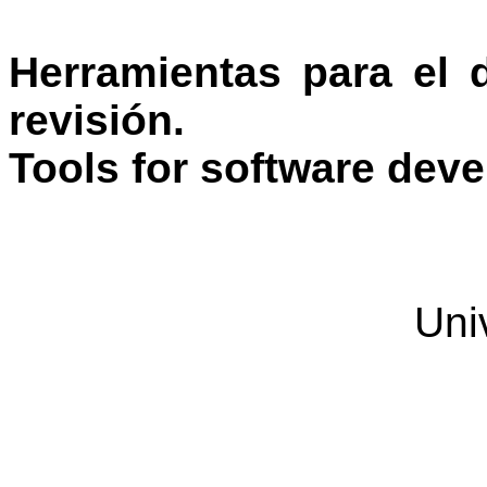
Herramientas para el 
revisión
.
Tools for software dev
Uni