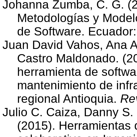
Johanna Zumba, C. G. (2
Metodologías y Modelo
de Software. Ecuador
Juan David Vahos, Ana A
Castro Maldonado. (20
herramienta de softwar
mantenimiento de infr
regional Antioquia.
Rev
Julio C. Caiza, Danny S
(2015). Herramientas 