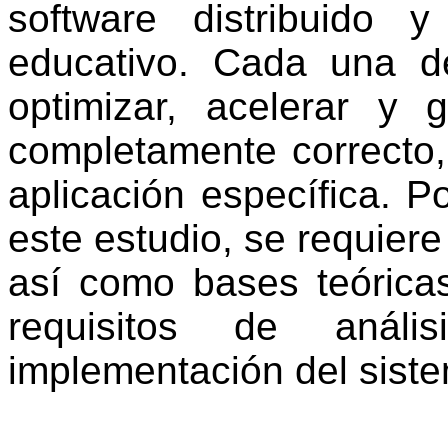
software distribuido 
educativo. Cada una d
optimizar, acelerar y 
completamente correcto,
aplicación específica. Po
este estudio, se requiere 
así como bases teóricas
requisitos de anális
implementación del sist