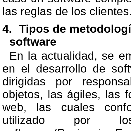
las reglas de los clientes.
4.
Tipos de metodologí
software
En la actualidad, se e
en el desarrollo de sof
dirigidas por responsa
objetos, las ágiles, las 
web, las cuales confo
utilizado por lo