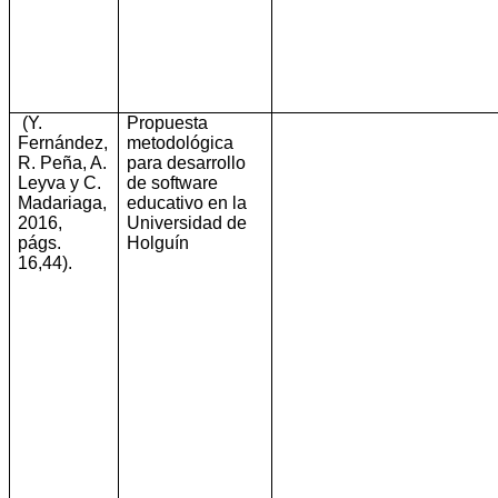
(Y.
Propuesta
Fernández,
metodológica
R. Peña, A.
para desarrollo
Leyva y C.
de software
Madariaga,
educativo en la
2016,
Universidad de
págs.
Holguín
16,44)
.