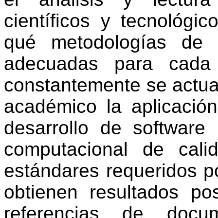
científicos y tecnológic
qué metodologías de 
adecuadas para cada
constantemente se actual
académico la aplicació
desarrollo de software
computacional de cal
estándares requeridos po
obtienen resultados po
referencias de docum