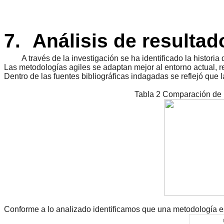
7.
Análisis de resultad
A través de la investigación se ha identificado la histor
Las metodologías agiles se adaptan mejor al entorno actual, r
Dentro de las fuentes bibliográficas indagadas se reflejó que
Tabla 2 Comparación de 
Conforme a lo analizado identificamos que una metodología es