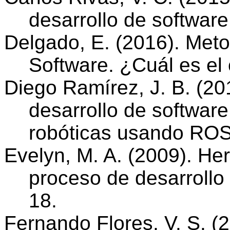
desarrollo de software
Delgado, E. (2016). Meto
Software. ¿Cuál es el
Diego Ramírez, J. B. (20
desarrollo de softwar
robóticas usando ROS
Evelyn, M. A. (2009). He
proceso de desarrollo
18.
Fernando Flores, V. S. (