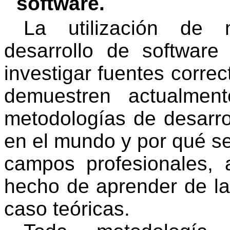
software.
La utilización de 
desarrollo de softwar
investigar fuentes correc
demuestren actualmen
metodologías de desarrol
en el mundo y por qué se
campos profesionales, 
hecho de aprender de la
caso teóricas.