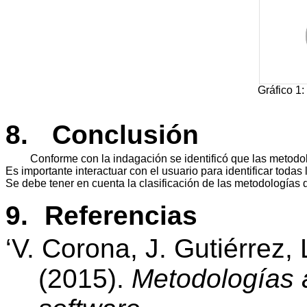
Gráfico
 1: 
8.
Conclusión
Conforme con la indagación se identificó que las metodol
Es importante interactuar con el usuario para identificar toda
Se debe tener en cuenta la clasificación de las metodologías de
9.
Referencias
‘V. Corona, J. Gutiérrez,
(2015).
Metodologías a