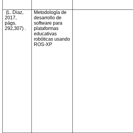
(L. Diaz,
Metodología de
2017,
desarrollo de
págs.
software para
292,307)
.
plataformas
educativas
robóticas usando
ROS-XP