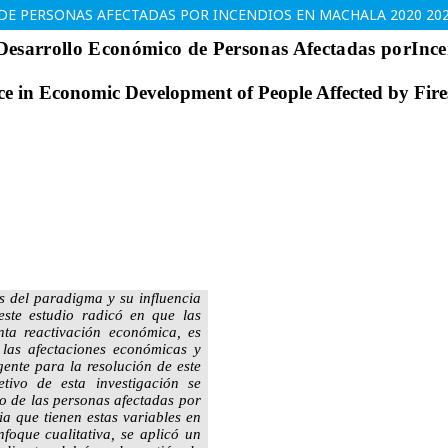
DE PERSONAS AFECTADAS POR INCENDIOS EN MACHALA 2020 20