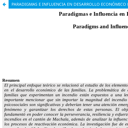
PARADIGMAS E INFLUENCIA EN DESARROLLO ECONÓMICO 