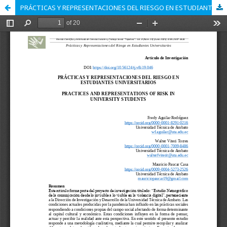
PRÁCTICAS Y REPRESENTACIONES DEL RIESGO EN ESTUDIANTES UNIVERSITARIOS